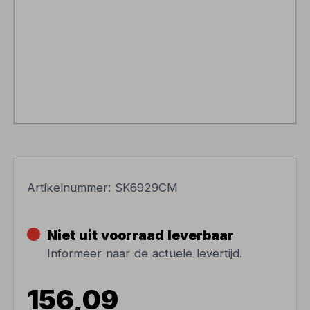
Artikelnummer:
SK6929CM
Niet uit voorraad leverbaar
Informeer naar de actuele levertijd.
156,09