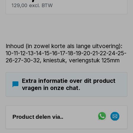
129,00 excl. BTW
Inhoud (in zowel korte als lange uitvoering):
10-11-12-13-14-15-16-17-18-19-20-21-22-24-25-
26-27-30-32, kniestuk, verlengstuk 125mm
Extra informatie over dit product
vragen in onze chat.
Product delen via..