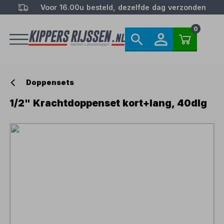
Voor 16.00u besteld, dezelfde dag verzonden
0
Doppensets
1/2" Krachtdoppenset kort+lang, 40dlg