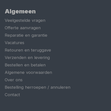
Algemeen
Veelgestelde vragen
Offerte aanvragen
Reparatie en garantie
Vacatures
Retouren en teruggave
Verzenden en levering
Bestellen en betalen
Algemene voorwaarden
Over ons
Bestelling herroepen / annuleren
Contact