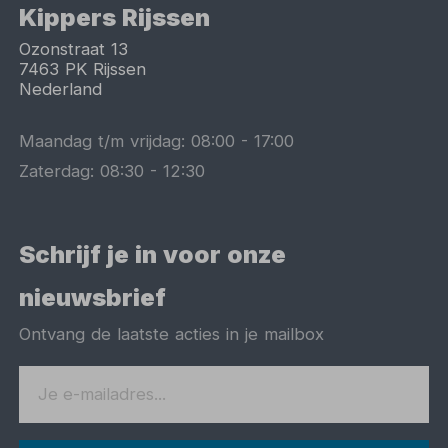
Kippers Rijssen
Ozonstraat 13
7463 PK
Rijssen
Nederland
Maandag t/m vrijdag:
08:00
-
17:00
Zaterdag:
08:30
-
12:30
Schrijf je in voor onze
nieuwsbrief
Ontvang de laatste acties in je mailbox