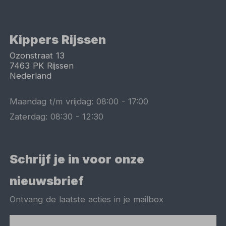
Kippers Rijssen
Ozonstraat 13
7463 PK
Rijssen
Nederland
Maandag t/m vrijdag:
08:00
-
17:00
Zaterdag:
08:30
-
12:30
Schrijf je in voor onze
nieuwsbrief
Ontvang de laatste acties in je mailbox