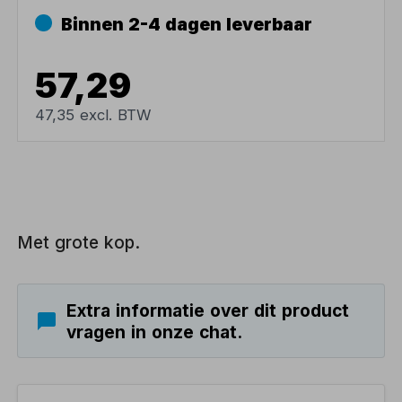
Binnen 2-4 dagen leverbaar
57,29
47,35 excl. BTW
Met grote kop.
Extra informatie over dit product
vragen in onze chat.