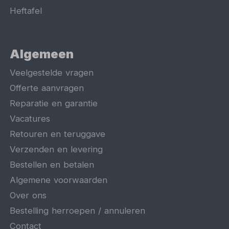
Heftafel
Algemeen
Veelgestelde vragen
Offerte aanvragen
Reparatie en garantie
Vacatures
Retouren en teruggave
Verzenden en levering
Bestellen en betalen
Algemene voorwaarden
Over ons
Bestelling herroepen / annuleren
Contact