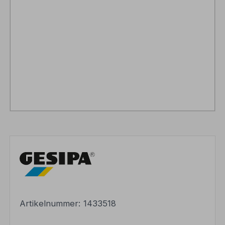
Artikelnummer:
1433518