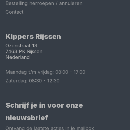
Bestelling herroepen / annuleren
Contact
Kippers Rijssen
Ozonstraat 13
7463 PK
Rijssen
Nederland
Maandag t/m vrijdag:
08:00
-
17:00
Zaterdag:
08:30
-
12:30
Schrijf je in voor onze
nieuwsbrief
Ontvang de laatste acties in je mailbox