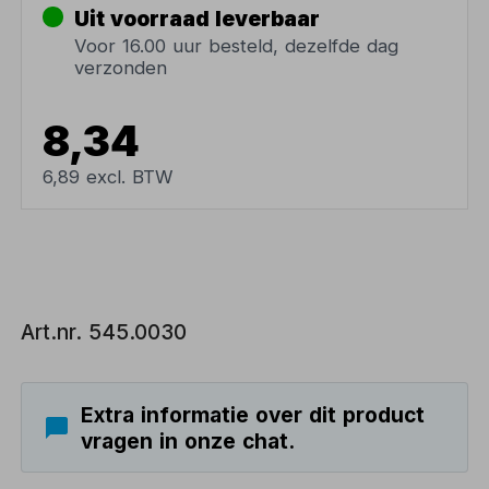
Uit voorraad leverbaar
Voor 16.00 uur besteld, dezelfde dag
verzonden
8,34
6,89 excl. BTW
Art.nr. 545.0030
Extra informatie over dit product
vragen in onze chat.