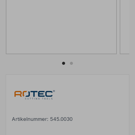
Artikelnummer:
545.0030