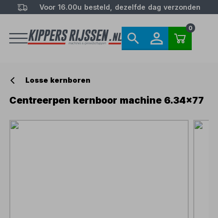
Voor 16.00u besteld, dezelfde dag verzonden
0
Losse kernboren
Centreerpen kernboor machine 6.34x77