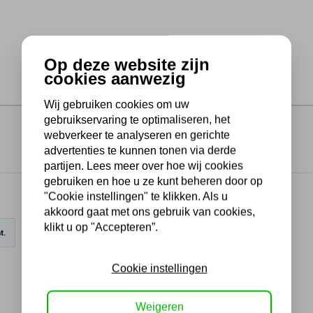
Op deze website zijn
cookies aanwezig
Wij gebruiken cookies om uw
gebruikservaring te optimaliseren, het
webverkeer te analyseren en gerichte
advertenties te kunnen tonen via derde
partijen. Lees meer over hoe wij cookies
gebruiken en hoe u ze kunt beheren door op
"Cookie instellingen" te klikken. Als u
akkoord gaat met ons gebruik van cookies,
klikt u op "Accepteren”.
t.
Cookie instellingen
Weigeren