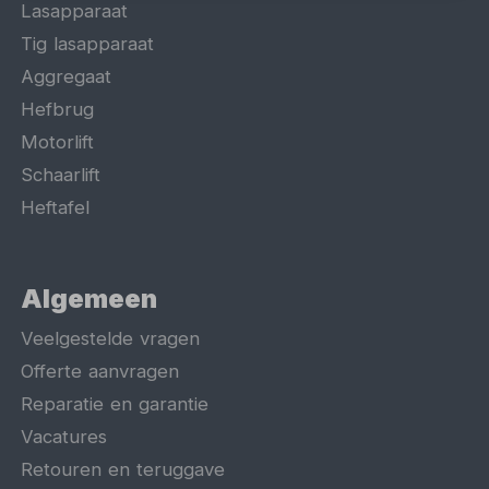
Lasapparaat
Tig lasapparaat
Aggregaat
Hefbrug
Motorlift
Schaarlift
Heftafel
Algemeen
Veelgestelde vragen
Offerte aanvragen
Reparatie en garantie
Vacatures
Retouren en teruggave