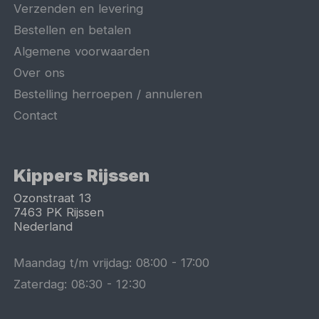
Verzenden en levering
Bestellen en betalen
Algemene voorwaarden
Over ons
Bestelling herroepen / annuleren
Contact
Kippers Rijssen
Ozonstraat 13
7463 PK
Rijssen
Nederland
Maandag t/m vrijdag:
08:00
-
17:00
Zaterdag:
08:30
-
12:30