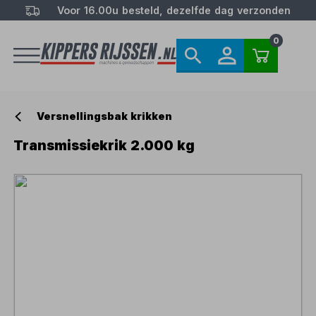
Voor 16.00u besteld, dezelfde dag verzonden
0
Versnellingsbak krikken
Transmissiekrik 2.000 kg