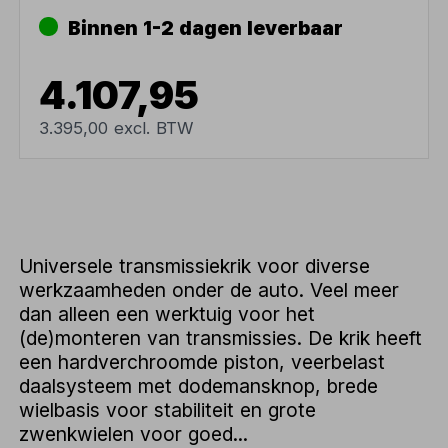
Binnen 1-2 dagen leverbaar
4.107,95
3.395,00 excl. BTW
Universele transmissiekrik voor diverse
werkzaamheden onder de auto. Veel meer
dan alleen een werktuig voor het
(de)monteren van transmissies. De krik heeft
een hardverchroomde piston, veerbelast
daalsysteem met dodemansknop, brede
wielbasis voor stabiliteit en grote
zwenkwielen voor goed...