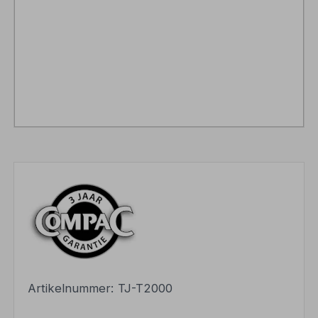
Artikelnummer:
TJ-T2000