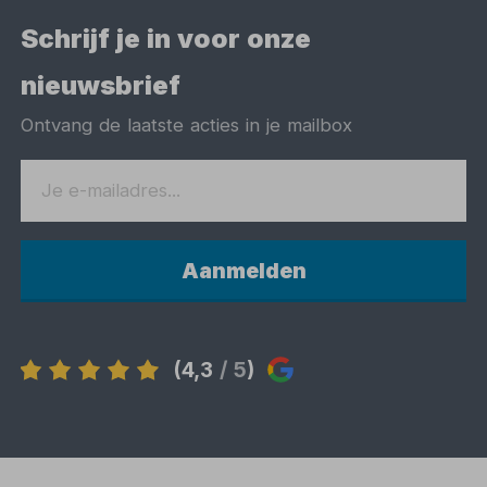
Schrijf je in voor onze
nieuwsbrief
Ontvang de laatste acties in je mailbox
Aanmelden
(4,3
/ 5
)