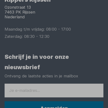
Ozonstraat 13
7463 PK
Rijssen
Nederland
Maandag t/m vrijdag:
08:00
-
17:00
Zaterdag:
08:30
-
12:30
Schrijf je in voor onze
nieuwsbrief
Ontvang de laatste acties in je mailbox