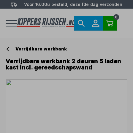
Voor 16.00u besteld, dezelfde dag verzonden
0
Verrijdbare werkbank
Verrijdbare werkbank 2 deuren 5 laden
kast incl. gereedschapswand