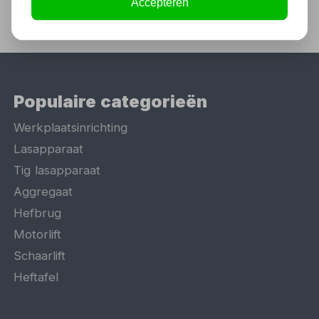
Accepteren
Populaire categorieën
Werkplaatsinrichting
Lasapparaat
Tig lasapparaat
Aggregaat
Hefbrug
Motorlift
Schaarlift
Heftafel