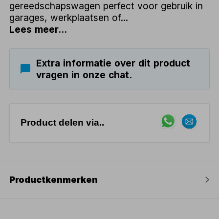
gereedschapswagen perfect voor gebruik in
garages, werkplaatsen of...
Lees meer...
Extra informatie over dit product
vragen in onze chat.
Product delen via..
Productkenmerken