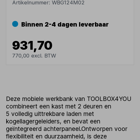
Artikelnummer:
WBG124M02
Binnen 2-4 dagen leverbaar
931,70
770,00 excl. BTW
Deze mobiele werkbank van TOOLBOX4YOU
combineert een kast met 2 deuren en
5 volledig uittrekbare laden met
kogellagergeleiders, en bevat een
geïntegreerd achterpaneel.Ontworpen voor
flexibiliteit en duurzaamheid, is deze