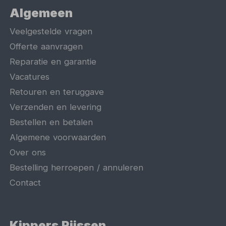
Algemeen
Veelgestelde vragen
Offerte aanvragen
Reparatie en garantie
Vacatures
Retouren en teruggave
Verzenden en levering
Bestellen en betalen
Algemene voorwaarden
Over ons
Bestelling herroepen / annuleren
Contact
Kippers Rijssen