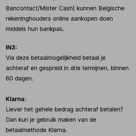
Bancontact/Mister Cash) kunnen Belgische
rekeninghouders online aankopen doen
middels hun bankpas.
IN3:
Via deze betaalmogelijkheid betaal je
achteraf en gespreid in drie termijnen, binnen
60 dagen.
Klarna:
Liever het gehele bedrag achteraf betalen?
Dan kun je gebruik maken van de
betaalmethode Klarna.