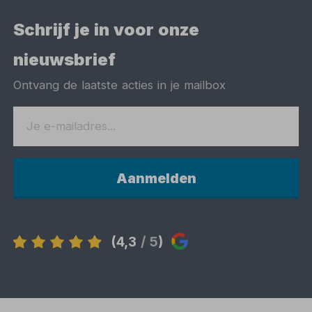
Schrijf je in voor onze
nieuwsbrief
Ontvang de laatste acties in je mailbox
Aanmelden
(4,3
/ 5
)