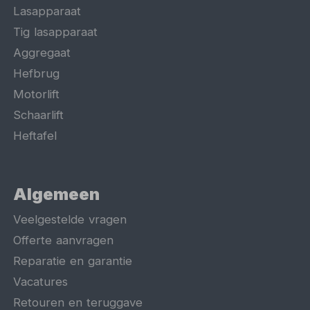
Lasapparaat
Tig lasapparaat
Aggregaat
Hefbrug
Motorlift
Schaarlift
Heftafel
Algemeen
Veelgestelde vragen
Offerte aanvragen
Reparatie en garantie
Vacatures
Retouren en teruggave