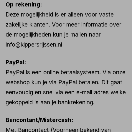
Op rekening:
Deze mogelijkheid is er alleen voor vaste
zakelijke klanten. Voor meer informatie over
de mogelijkheden kun je mailen naar
info@kippersrijssen.nl
PayPal:
PayPal is een online betaalsysteem. Via onze
webshop kun je via PayPal betalen. Dit gaat
eenvoudig en snel via een e-mail adres welke
gekoppeld is aan je bankrekening.
Bancontant/Mistercash:
Met Bancontact (Voorheen bekend van