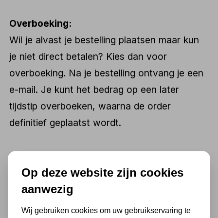
Overboeking:
Wil je alvast je bestelling plaatsen maar kun
je niet direct betalen? Kies dan voor
overboeking. Na je bestelling ontvang je een
e-mail. Je kunt het bedrag op een later
tijdstip overboeken, waarna de order
definitief geplaatst wordt.
Op deze website zijn cookies
aanwezig
Wij gebruiken cookies om uw gebruikservaring te