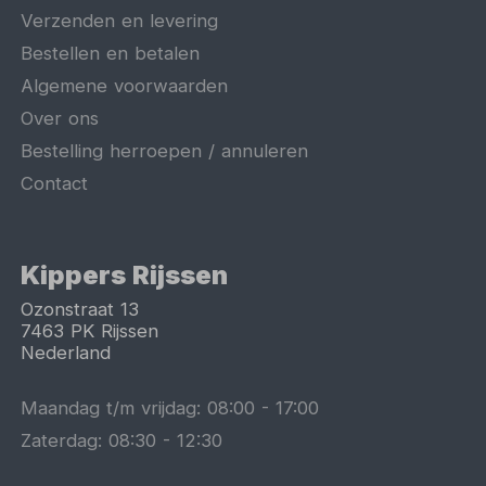
Verzenden en levering
Bestellen en betalen
Algemene voorwaarden
Over ons
Bestelling herroepen / annuleren
Contact
Kippers Rijssen
Ozonstraat 13
7463 PK
Rijssen
Nederland
Maandag t/m vrijdag:
08:00
-
17:00
Zaterdag:
08:30
-
12:30