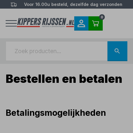
Voor 16.00u besteld, dezelfde dag verzonden
0
Bestellen en betalen
Betalingsmogelijkheden