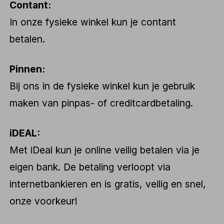
Contant:
In onze fysieke winkel kun je contant
betalen.
Pinnen:
Bij ons in de fysieke winkel kun je gebruik
maken van pinpas- of creditcardbetaling.
iDEAL:
Met iDeal kun je online veilig betalen via je
eigen bank. De betaling verloopt via
internetbankieren en is gratis, veilig en snel,
onze voorkeur!