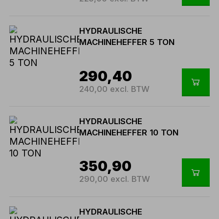
HYDRAULISCHE
MACHINEHEFFER 5 TON
290,40
240,00 excl. BTW
HYDRAULISCHE
MACHINEHEFFER 10 TON
350,90
290,00 excl. BTW
HYDRAULISCHE