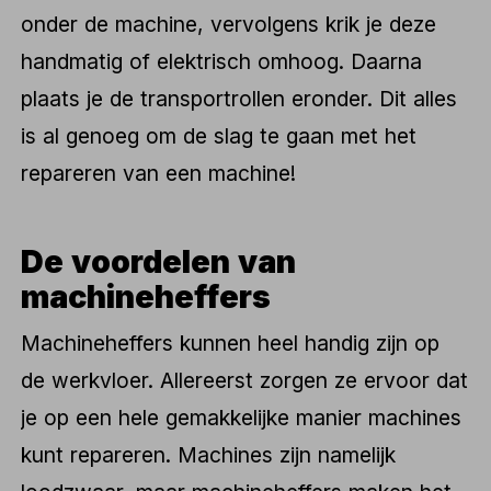
onder de machine, vervolgens krik je deze
handmatig of elektrisch omhoog. Daarna
plaats je de transportrollen eronder. Dit alles
is al genoeg om de slag te gaan met het
repareren van een machine!
De voordelen van
machineheffers
Machineheffers kunnen heel handig zijn op
de werkvloer. Allereerst zorgen ze ervoor dat
je op een hele gemakkelijke manier machines
kunt repareren. Machines zijn namelijk