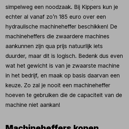
simpelweg een noodzaak. Bij Kippers kun je
echter al vanaf zo’n 185 euro over een
hydraulische machineheffer beschikken! De
machineheffers die zwaardere machines
aankunnen zijn qua prijs natuurlijk iets
duurder, maar dit is logisch. Bedenk dus even
wat het gewicht is van je zwaarste machine
in het bedrijf, en maak op basis daarvan een
keuze. Zo zal je nooit een machineheffer
hoeven te gebruiken die de capaciteit van de
machine niet aankan!
Machineheffers kopen