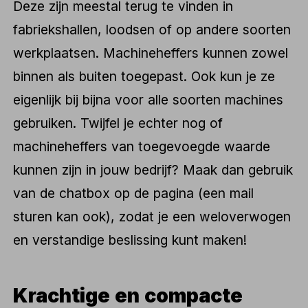
Deze zijn meestal terug te vinden in
fabriekshallen, loodsen of op andere soorten
werkplaatsen. Machineheffers kunnen zowel
binnen als buiten toegepast. Ook kun je ze
eigenlijk bij bijna voor alle soorten machines
gebruiken. Twijfel je echter nog of
machineheffers van toegevoegde waarde
kunnen zijn in jouw bedrijf? Maak dan gebruik
van de chatbox op de pagina (een mail
sturen kan ook), zodat je een weloverwogen
en verstandige beslissing kunt maken!
Krachtige en compacte