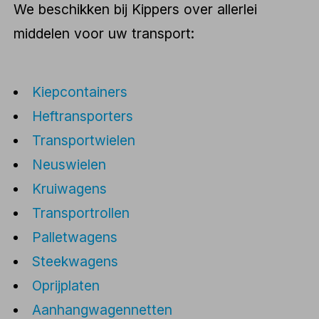
We beschikken bij Kippers over allerlei
middelen voor uw transport:
Kiepcontainers
Heftransporters
Transportwielen
Neuswielen
Kruiwagens
Transportrollen
Palletwagens
Steekwagens
Oprijplaten
Aanhangwagennetten