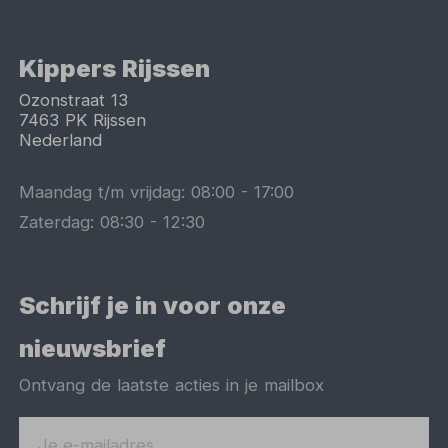
Kippers Rijssen
Ozonstraat 13
7463 PK
Rijssen
Nederland
Maandag t/m vrijdag:
08:00
-
17:00
Zaterdag:
08:30
-
12:30
Schrijf je in voor onze
nieuwsbrief
Ontvang de laatste acties in je mailbox