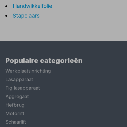
Handwikkelfolie
Stapelaars
Populaire categorieën
Werkplaatsinrichting
Lasapparaat
Tig lasapparaat
Aggregaat
Hefbrug
Motorlift
Schaarlift