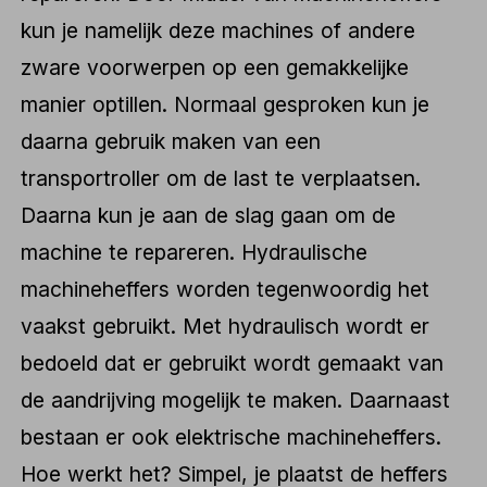
kun je namelijk deze machines of andere
zware voorwerpen op een gemakkelijke
manier optillen. Normaal gesproken kun je
daarna gebruik maken van een
transportroller om de last te verplaatsen.
Daarna kun je aan de slag gaan om de
machine te repareren. Hydraulische
machineheffers worden tegenwoordig het
vaakst gebruikt. Met hydraulisch wordt er
bedoeld dat er gebruikt wordt gemaakt van
de aandrijving mogelijk te maken. Daarnaast
bestaan er ook elektrische machineheffers.
Hoe werkt het? Simpel, je plaatst de heffers