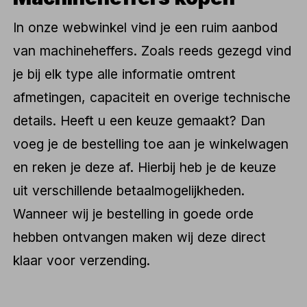
In onze webwinkel vind je een ruim aanbod
van machineheffers. Zoals reeds gezegd vind
je bij elk type alle informatie omtrent
afmetingen, capaciteit en overige technische
details. Heeft u een keuze gemaakt? Dan
voeg je de bestelling toe aan je winkelwagen
en reken je deze af. Hierbij heb je de keuze
uit verschillende betaalmogelijkheden.
Wanneer wij je bestelling in goede orde
hebben ontvangen maken wij deze direct
klaar voor verzending.