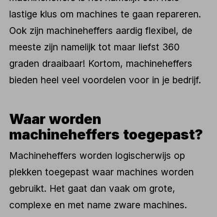
lastige klus om machines te gaan repareren.
Ook zijn machineheffers aardig flexibel, de
meeste zijn namelijk tot maar liefst 360
graden draaibaar! Kortom, machineheffers
bieden heel veel voordelen voor in je bedrijf.
Waar worden
machineheffers toegepast?
Machineheffers worden logischerwijs op
plekken toegepast waar machines worden
gebruikt. Het gaat dan vaak om grote,
complexe en met name zware machines.