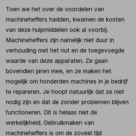
Toen we het over de voordelen van
machineheffers hadden, kwamen de kosten
van deze hulpmiddelen ook al voorbij.
Machineheffers zijn namelijk niet duur in
verhouding met het nut en de toegevoegde
waarde van deze apparaten. Ze gaan
bovendien jaren mee, en ze maken het
mogelijk om honderden machines in je bedrijf
te repareren. Je hoopt natuurlijk dat ze niet
nodig zijn en dat de zonder problemen blijven
functioneren. Dit is helaas niet de
werkelijkheid. Gebruikmaken van
machineheffers is om de zoveel tijd