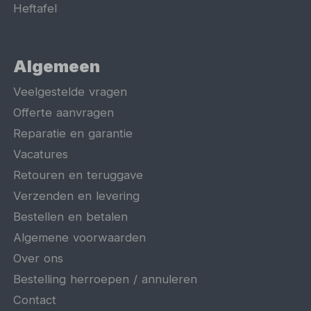
Heftafel
Algemeen
Veelgestelde vragen
Offerte aanvragen
Reparatie en garantie
Vacatures
Retouren en teruggave
Verzenden en levering
Bestellen en betalen
Algemene voorwaarden
Over ons
Bestelling herroepen / annuleren
Contact