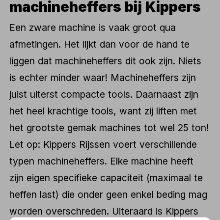
machineheffers bij Kippers
Een zware machine is vaak groot qua
afmetingen. Het lijkt dan voor de hand te
liggen dat machineheffers dit ook zijn. Niets
is echter minder waar! Machineheffers zijn
juist uiterst compacte tools. Daarnaast zijn
het heel krachtige tools, want zij liften met
het grootste gemak machines tot wel 25 ton!
Let op: Kippers Rijssen voert verschillende
typen machineheffers. Elke machine heeft
zijn eigen specifieke capaciteit (maximaal te
heffen last) die onder geen enkel beding mag
worden overschreden. Uiteraard is Kippers