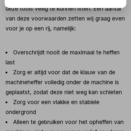
deze tools veilig te kunnen liften. Een aantal
van deze voorwaarden zetten wij graag even
voor je op een rij, namelijk:
Overschrijdt nooit de maximaal te heffen
last
Zorg er altijd voor dat de klauw van de
machineheffer volledig onder de machine is
geplaatst, zodat deze niet weg kan schieten
Zorg voor een vlakke en stabiele
ondergrond
Alleen te gebruiken voor het opheffen van