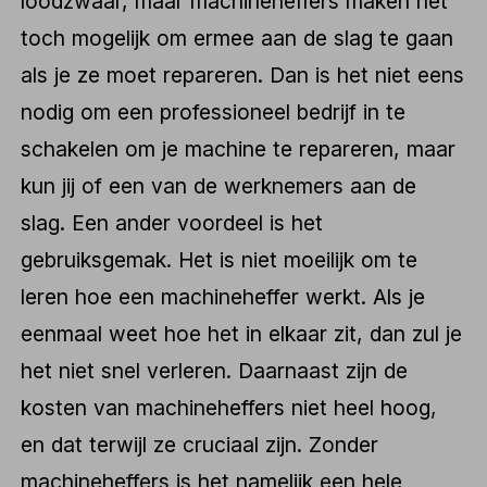
loodzwaar, maar machineheffers maken het
toch mogelijk om ermee aan de slag te gaan
als je ze moet repareren. Dan is het niet eens
nodig om een professioneel bedrijf in te
schakelen om je machine te repareren, maar
kun jij of een van de werknemers aan de
slag. Een ander voordeel is het
gebruiksgemak. Het is niet moeilijk om te
leren hoe een machineheffer werkt. Als je
eenmaal weet hoe het in elkaar zit, dan zul je
het niet snel verleren. Daarnaast zijn de
kosten van machineheffers niet heel hoog,
en dat terwijl ze cruciaal zijn. Zonder
machineheffers is het namelijk een hele