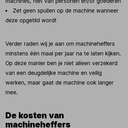
machines, niet van personen en/of goederen
Zet geen spullen op de machine wanneer
deze opgetild wordt
Verder raden wij je aan om machineheffers
minstens één maal per jaar na te laten kijken.
Op deze manier ben je niet alleen verzekerd
van een deugdelijke machine en veilig
werken, maar gaat de machine ook langer
mee.
De kosten van
machineheffers