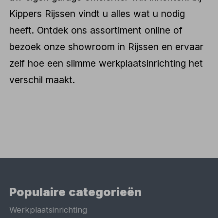
Kippers Rijssen vindt u alles wat u nodig
heeft. Ontdek ons assortiment online of
bezoek onze showroom in Rijssen en ervaar
zelf hoe een slimme werkplaatsinrichting het
verschil maakt.
Populaire categorieën
Werkplaatsinrichting