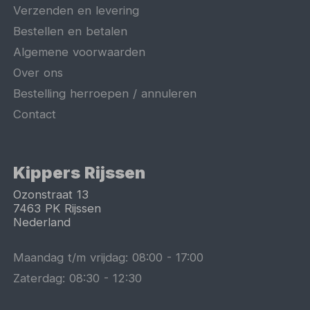
Verzenden en levering
Bestellen en betalen
Algemene voorwaarden
Over ons
Bestelling herroepen / annuleren
Contact
Kippers Rijssen
Ozonstraat 13
7463 PK
Rijssen
Nederland
Maandag t/m vrijdag:
08:00
-
17:00
Zaterdag:
08:30
-
12:30