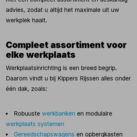
advies, zodat u altijd het maximale uit uw
werkplek haalt.
Compleet assortiment voor
elke werkplaats
Werkplaatsinrichting is een breed begrip.
Daarom vindt u bij Kippers Rijssen alles onder
één dak, zoals:
Robuuste
werkbanken
en modulaire
werkplaats systemen
Gereedschapswagens
en opbergkasten