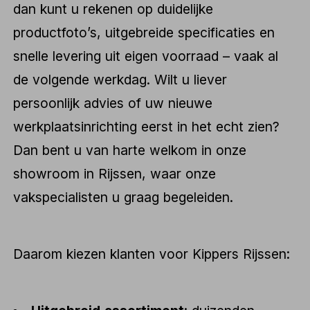
dan kunt u rekenen op duidelijke
productfoto’s, uitgebreide specificaties en
snelle levering uit eigen voorraad – vaak al
de volgende werkdag. Wilt u liever
persoonlijk advies of uw nieuwe
werkplaatsinrichting eerst in het echt zien?
Dan bent u van harte welkom in onze
showroom in Rijssen, waar onze
vakspecialisten u graag begeleiden.
Daarom kiezen klanten voor Kippers Rijssen: