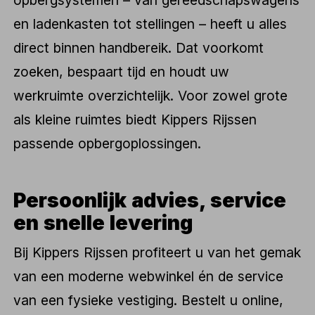
en ladenkasten tot stellingen – heeft u alles
direct binnen handbereik. Dat voorkomt
zoeken, bespaart tijd en houdt uw
werkruimte overzichtelijk. Voor zowel grote
als kleine ruimtes biedt Kippers Rijssen
passende opbergoplossingen.
Persoonlijk advies, service
en snelle levering
Bij Kippers Rijssen profiteert u van het gemak
van een moderne webwinkel én de service
van een fysieke vestiging. Bestelt u online,