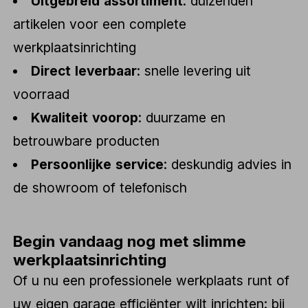
Uitgebreid assortiment
: duizenden
artikelen voor een complete
werkplaatsinrichting
Direct leverbaar
: snelle levering uit
voorraad
Kwaliteit voorop
: duurzame en
betrouwbare producten
Persoonlijke service
: deskundig advies in
de showroom of telefonisch
Begin vandaag nog met slimme
werkplaatsinrichting
Of u nu een professionele werkplaats runt of
uw eigen garage efficiënter wilt inrichten: bij