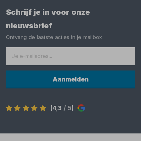
Schrijf je in voor onze
nieuwsbrief
Ontvang de laatste acties in je mailbox
Aanmelden
(4,3
/ 5
)