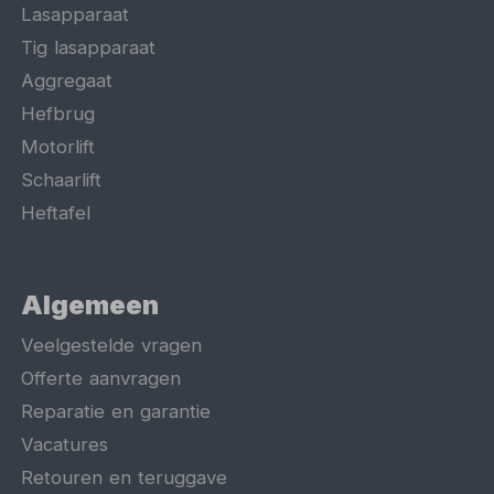
Lasapparaat
Tig lasapparaat
Aggregaat
Hefbrug
Motorlift
Schaarlift
Heftafel
Algemeen
Veelgestelde vragen
Offerte aanvragen
Reparatie en garantie
Vacatures
Retouren en teruggave