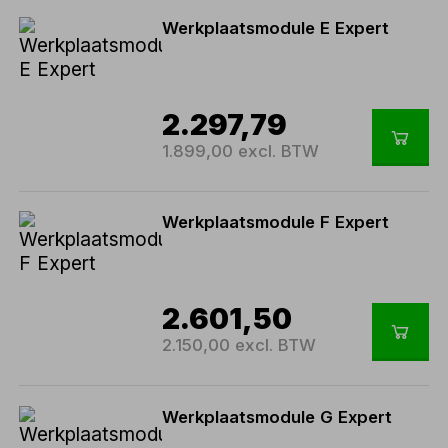
Werkplaatsmodule E Expert
2.297,79
1.899,00 excl. BTW
Werkplaatsmodule F Expert
2.601,50
2.150,00 excl. BTW
Werkplaatsmodule G Expert