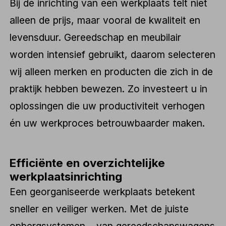
Bij de inrichting van een werkplaats telt niet
alleen de prijs, maar vooral de kwaliteit en
levensduur. Gereedschap en meubilair
worden intensief gebruikt, daarom selecteren
wij alleen merken en producten die zich in de
praktijk hebben bewezen. Zo investeert u in
oplossingen die uw productiviteit verhogen
én uw werkproces betrouwbaarder maken.
Efficiënte en overzichtelijke
werkplaatsinrichting
Een georganiseerde werkplaats betekent
sneller en veiliger werken. Met de juiste
opbergsystemen – van gereedschapswagens