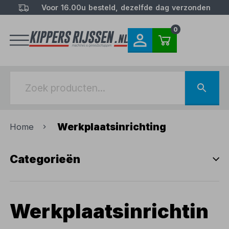
Voor 16.00u besteld, dezelfde dag verzonden
0
Werkplaatsinrichting
Home
Categorieën
Werkplaatsinrichtin