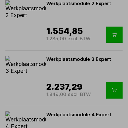
Werkplaatsmodule 2 Expert
1.554,85
1.285,00 excl. BTW
Werkplaatsmodule 3 Expert
2.237,29
1.849,00 excl. BTW
Werkplaatsmodule 4 Expert