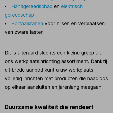
Handgereedschap
en
elektrisch
gereedschap
Portaalkranen
voor hijsen en verplaatsen
van zware lasten
Dit is uiteraard slechts een kleine greep uit
ons werkplaatsinrichting assortiment. Dankzij
dit brede aanbod kunt u uw werkplaats
volledig inrichten met producten die naadloos
op elkaar aansluiten en jarenlang meegaan.
Duurzame kwaliteit die rendeert