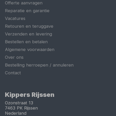
Offerte aanvragen
Reparatie en garantie
Vacatures
Retouren en teruggave
Verzenden en levering
Bestellen en betalen
Algemene voorwaarden
Over ons
Bestelling herroepen / annuleren
Contact
Kippers Rijssen
Ozonstraat 13
7463 PK
Rijssen
Nederland