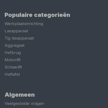
Populaire categorieën
Werkplaatsinrichting
Lasapparaat
Tig lasapparaat
Aggregaat
Hefbrug
Motorlift
Schaarlift
Heftafel
Algemeen
Veelgestelde vragen