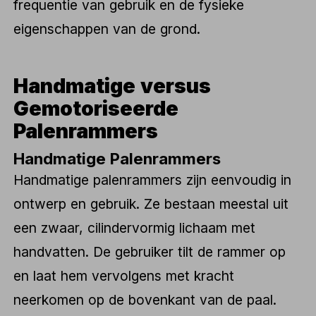
frequentie van gebruik en de fysieke
eigenschappen van de grond.
Handmatige versus
Gemotoriseerde
Palenrammers
Handmatige Palenrammers
Handmatige palenrammers zijn eenvoudig in
ontwerp en gebruik. Ze bestaan meestal uit
een zwaar, cilindervormig lichaam met
handvatten. De gebruiker tilt de rammer op
en laat hem vervolgens met kracht
neerkomen op de bovenkant van de paal.