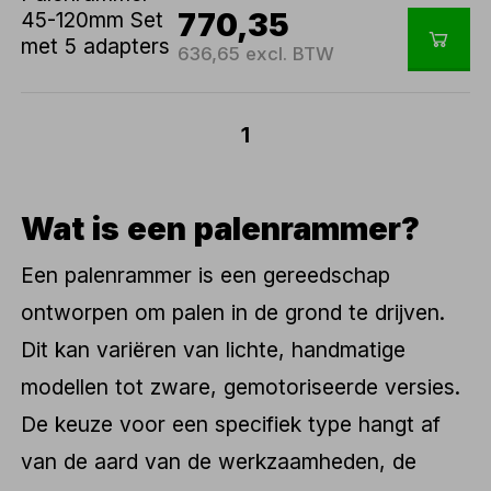
770,35
636,65 excl. BTW
1
Wat is een palenrammer?
Een palenrammer is een gereedschap
ontworpen om palen in de grond te drijven.
Dit kan variëren van lichte, handmatige
modellen tot zware, gemotoriseerde versies.
De keuze voor een specifiek type hangt af
van de aard van de werkzaamheden, de