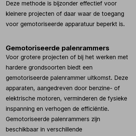
Deze methode is bijzonder effectief voor
kleinere projecten of daar waar de toegang
voor gemotoriseerde apparatuur beperkt is.
Gemotoriseerde palenrammers
Voor grotere projecten of bij het werken met
hardere grondsoorten biedt een
gemotoriseerde palenrammer uitkomst. Deze
apparaten, aangedreven door benzine- of
elektrische motoren, verminderen de fysieke
inspanning en verhogen de efficiëntie.
Gemotoriseerde palenrammers zijn
beschikbaar in verschillende