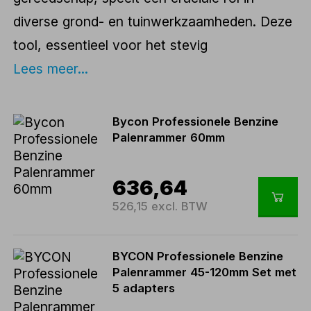
diverse grond- en tuinwerkzaamheden. Deze
tool, essentieel voor het stevig
Lees meer...
Bycon Professionele Benzine
Palenrammer 60mm
636,64
526,15 excl. BTW
BYCON Professionele Benzine
Palenrammer 45-120mm Set met
5 adapters