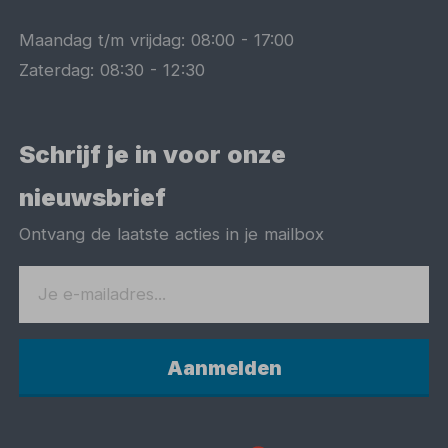
Maandag t/m vrijdag:
08:00
-
17:00
Zaterdag:
08:30
-
12:30
Schrijf je in voor onze
nieuwsbrief
Ontvang de laatste acties in je mailbox
Aanmelden