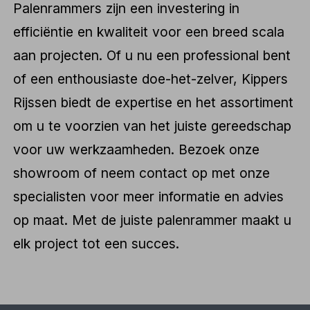
Palenrammers zijn een investering in
efficiëntie en kwaliteit voor een breed scala
aan projecten. Of u nu een professional bent
of een enthousiaste doe-het-zelver, Kippers
Rijssen biedt de expertise en het assortiment
om u te voorzien van het juiste gereedschap
voor uw werkzaamheden. Bezoek onze
showroom of neem contact op met onze
specialisten voor meer informatie en advies
op maat. Met de juiste palenrammer maakt u
elk project tot een succes.