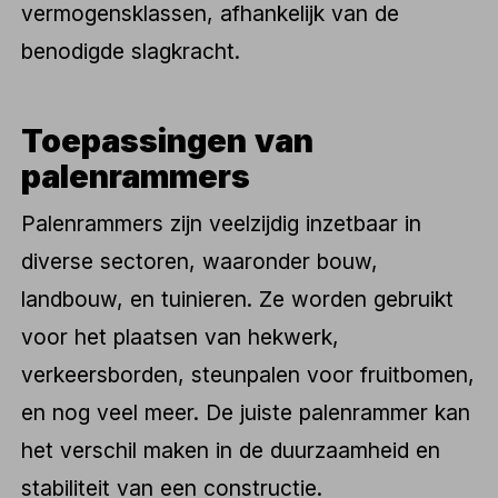
vermogensklassen, afhankelijk van de
benodigde slagkracht.
Toepassingen van
palenrammers
Palenrammers zijn veelzijdig inzetbaar in
diverse sectoren, waaronder bouw,
landbouw, en tuinieren. Ze worden gebruikt
voor het plaatsen van hekwerk,
verkeersborden, steunpalen voor fruitbomen,
en nog veel meer. De juiste palenrammer kan
het verschil maken in de duurzaamheid en
stabiliteit van een constructie.