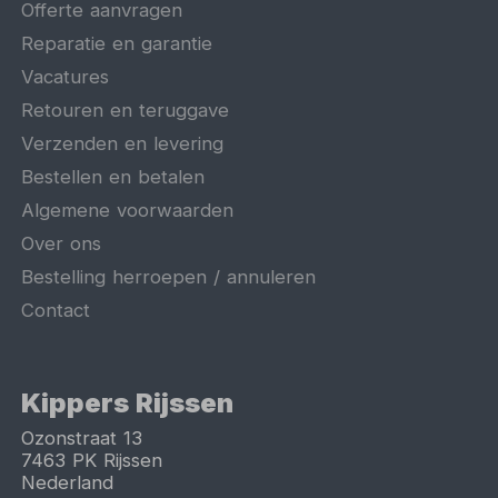
Offerte aanvragen
Reparatie en garantie
Vacatures
Retouren en teruggave
Verzenden en levering
Bestellen en betalen
Algemene voorwaarden
Over ons
Bestelling herroepen / annuleren
Contact
Kippers Rijssen
Ozonstraat 13
7463 PK
Rijssen
Nederland