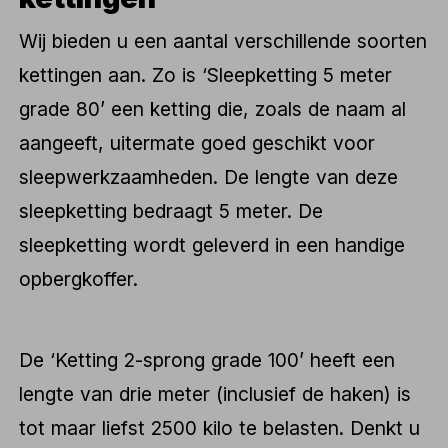
Wij bieden u een aantal verschillende soorten
kettingen aan. Zo is ‘Sleepketting 5 meter
grade 80’ een ketting die, zoals de naam al
aangeeft, uitermate goed geschikt voor
sleepwerkzaamheden. De lengte van deze
sleepketting bedraagt 5 meter. De
sleepketting wordt geleverd in een handige
opbergkoffer.
De ‘Ketting 2-sprong grade 100’ heeft een
lengte van drie meter (inclusief de haken) is
tot maar liefst 2500 kilo te belasten. Denkt u