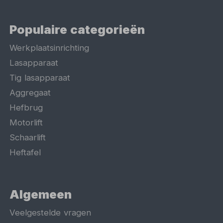
Populaire categorieën
Werkplaatsinrichting
Lasapparaat
Tig lasapparaat
Aggregaat
Hefbrug
Motorlift
Schaarlift
Heftafel
Algemeen
Veelgestelde vragen