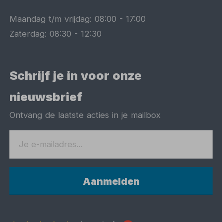
Maandag t/m vrijdag:
08:00
-
17:00
Zaterdag:
08:30
-
12:30
Schrijf je in voor onze
nieuwsbrief
Ontvang de laatste acties in je mailbox
Aanmelden