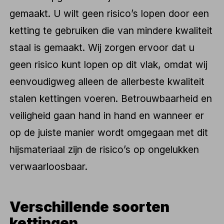
gemaakt. U wilt geen risico’s lopen door een
ketting te gebruiken die van mindere kwaliteit
staal is gemaakt. Wij zorgen ervoor dat u
geen risico kunt lopen op dit vlak, omdat wij
eenvoudigweg alleen de allerbeste kwaliteit
stalen kettingen voeren. Betrouwbaarheid en
veiligheid gaan hand in hand en wanneer er
op de juiste manier wordt omgegaan met dit
hijsmateriaal zijn de risico’s op ongelukken
verwaarloosbaar.
Verschillende soorten
kettingen