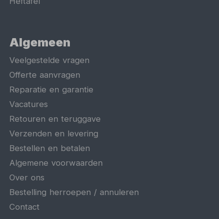
Heftafel
Algemeen
Veelgestelde vragen
Offerte aanvragen
Reparatie en garantie
Vacatures
Retouren en teruggave
Verzenden en levering
Bestellen en betalen
Algemene voorwaarden
Over ons
Bestelling herroepen / annuleren
Contact