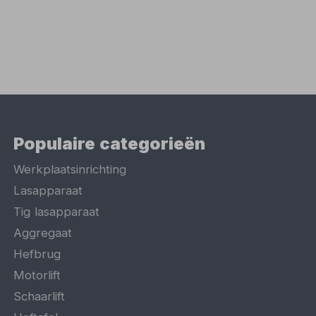
Populaire categorieën
Werkplaatsinrichting
Lasapparaat
Tig lasapparaat
Aggregaat
Hefbrug
Motorlift
Schaarlift