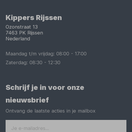
Kippers Rijssen
Ozonstraat 13
7463 PK
Rijssen
Nederland
Maandag t/m vrijdag:
08:00
-
17:00
Zaterdag:
08:30
-
12:30
Schrijf je in voor onze
nieuwsbrief
Ontvang de laatste acties in je mailbox