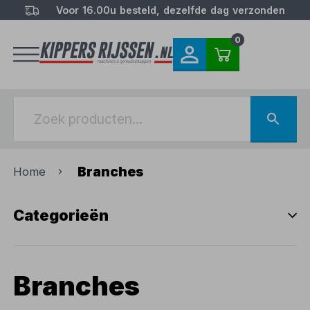
Voor 16.00u besteld, dezelfde dag verzonden
0
Branches
Home
Categorieën
Branches