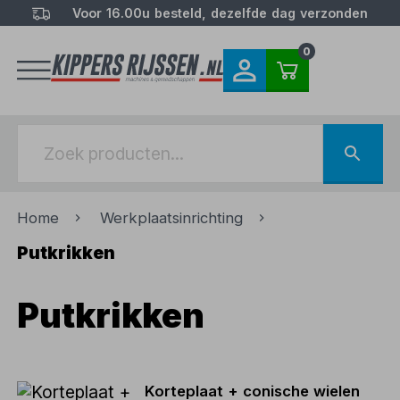
Voor 16.00u besteld, dezelfde dag verzonden
0
Home
Werkplaatsinrichting
Putkrikken
Putkrikken
Korteplaat + conische wielen