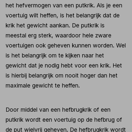
het hefvermogen van een putkrik. Als je een
voertuig wilt heffen, is het belangrijk dat de
krik het gewicht aankan. De putkrik is
meestal erg sterk, waardoor hele zware
voertuigen ook geheven kunnen worden. Wel
is het belangrijk om te kijken naar het
gewicht dat je nodig hebt voor een krik. Het
is hierbij belangrijk om nooit hoger dan het
maximale gewicht te heffen.
Door middel van een hefbrugkrik of een
putkrik wordt een voertuig op de hefbrug of
de put wielvrij geheven. De hefbrugkrik wordt