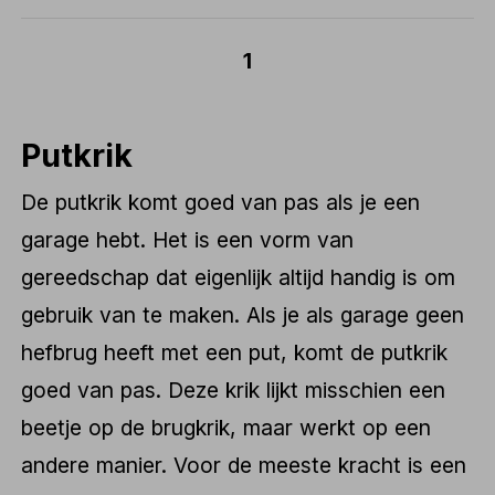
1
Putkrik
De putkrik komt goed van pas als je een
garage hebt. Het is een vorm van
gereedschap dat eigenlijk altijd handig is om
gebruik van te maken. Als je als garage geen
hefbrug heeft met een put, komt de putkrik
goed van pas. Deze krik lijkt misschien een
beetje op de brugkrik, maar werkt op een
andere manier. Voor de meeste kracht is een