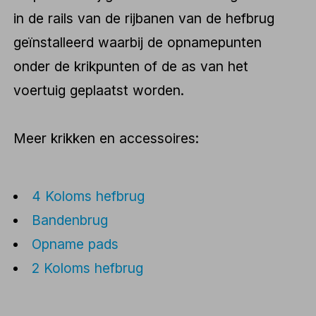
in de rails van de rijbanen van de hefbrug
geïnstalleerd waarbij de opnamepunten
onder de krikpunten of de as van het
voertuig geplaatst worden.
Meer krikken en accessoires:
4 Koloms hefbrug
Bandenbrug
Opname pads
2 Koloms hefbrug