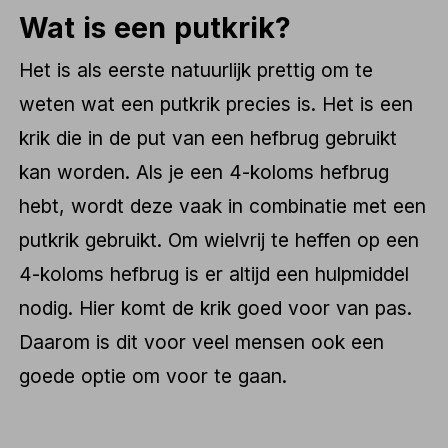
Wat is een putkrik?
Het is als eerste natuurlijk prettig om te
weten wat een putkrik precies is. Het is een
krik die in de put van een hefbrug gebruikt
kan worden. Als je een 4-koloms hefbrug
hebt, wordt deze vaak in combinatie met een
putkrik gebruikt. Om wielvrij te heffen op een
4-koloms hefbrug is er altijd een hulpmiddel
nodig. Hier komt de krik goed voor van pas.
Daarom is dit voor veel mensen ook een
goede optie om voor te gaan.