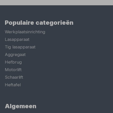
Populaire categorieën
Werkplaatsinrichting
Lasapparaat
Tig lasapparaat
Aggregaat
Hefbrug
Motorlift
Schaarlift
Heftafel
Algemeen