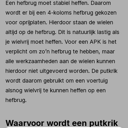
Een hefbrug moet stabiel heffen. Daarom
wordt er bij een 4-koloms hefbrug gekozen
voor oprijplaten. Hierdoor staan de wielen
altijd op de hefbrug. Dit is natuurlijk lastig als
je wielvrij moet heffen. Voor een APK is het
verplicht om zo’n hefbrug te hebben, maar
alle werkzaamheden aan de wielen kunnen
hierdoor niet uitgevoerd worden. De putkrik
wordt daarom gebruikt om een voertuig
alsnog wielvrij te kunnen heffen op een
hefbrug.
Waarvoor wordt een putkrik