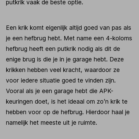
putkrik vaak de beste optie.
Een krik komt eigenlijk altijd goed van pas als
je een hefbrug hebt. Met name een 4-koloms
hefbrug heeft een putkrik nodig als dit de
enige brug is die je in je garage hebt. Deze
krikken hebben veel kracht, waardoor ze
voor iedere situatie goed te vinden zijn.
Vooral als je een garage hebt die APK-
keuringen doet, is het ideaal om zo’n krik te
hebben voor op de hefbrug. Hierdoor haal je
namelijk het meeste uit je ruimte.