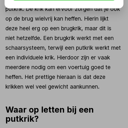
putkrik. De krik kan ervoor zorgen dat je ook
op de brug wielvrij kan heffen. Hierin lijkt
deze heel erg op een brugkrik, maar dit is
niet hetzelfde. Een brugkrik werkt met een
schaarsysteem, terwijl een putkrik werkt met
een individuele krik. Hierdoor zijn er vaak
meerdere nodig om een voertuig goed te
heffen. Het prettige hieraan is dat deze
krikken wel veel gewicht aankunnen.
Waar op letten bij een
putkrik?