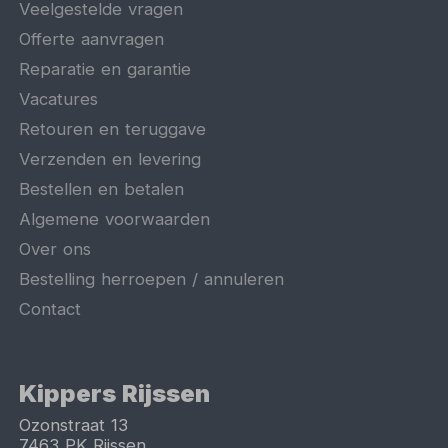
Veelgestelde vragen
Offerte aanvragen
Reparatie en garantie
Vacatures
Retouren en teruggave
Verzenden en levering
Bestellen en betalen
Algemene voorwaarden
Over ons
Bestelling herroepen / annuleren
Contact
Kippers Rijssen
Ozonstraat 13
7463 PK
Rijssen