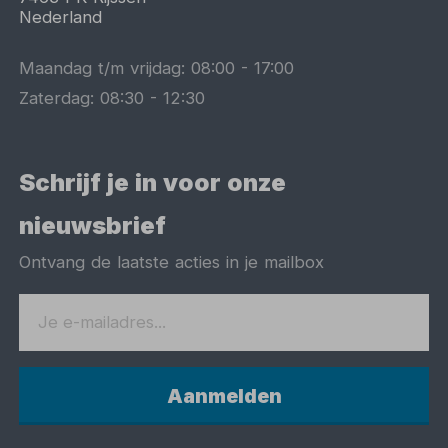
Nederland
Maandag t/m vrijdag:
08:00
-
17:00
Zaterdag:
08:30
-
12:30
Schrijf je in voor onze
nieuwsbrief
Ontvang de laatste acties in je mailbox
Aanmelden