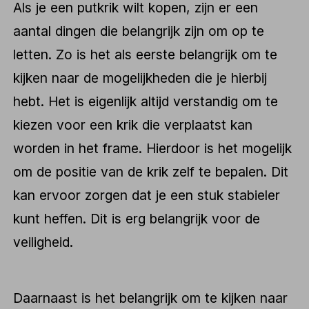
Als je een putkrik wilt kopen, zijn er een
aantal dingen die belangrijk zijn om op te
letten. Zo is het als eerste belangrijk om te
kijken naar de mogelijkheden die je hierbij
hebt. Het is eigenlijk altijd verstandig om te
kiezen voor een krik die verplaatst kan
worden in het frame. Hierdoor is het mogelijk
om de positie van de krik zelf te bepalen. Dit
kan ervoor zorgen dat je een stuk stabieler
kunt heffen. Dit is erg belangrijk voor de
veiligheid.
Daarnaast is het belangrijk om te kijken naar