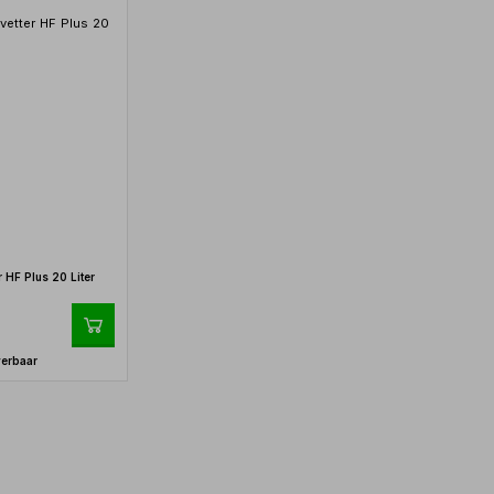
 HF Plus 20 Liter
verbaar