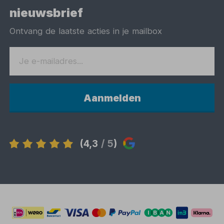
nieuwsbrief
Ontvang de laatste acties in je mailbox
Aanmelden
(4,3
/ 5
)