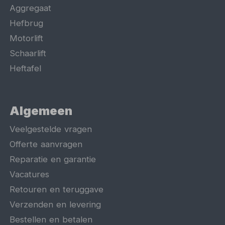
Aggregaat
Hefbrug
Motorlift
Schaarlift
Heftafel
Algemeen
Veelgestelde vragen
Offerte aanvragen
Reparatie en garantie
Vacatures
Retouren en teruggave
Verzenden en levering
Bestellen en betalen