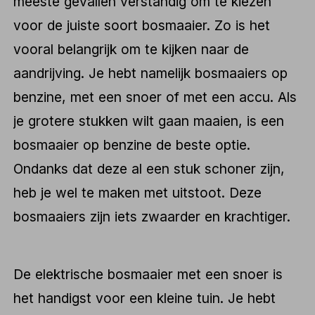
meeste gevallen verstandig om te kiezen
voor de juiste soort bosmaaier. Zo is het
vooral belangrijk om te kijken naar de
aandrijving. Je hebt namelijk bosmaaiers op
benzine, met een snoer of met een accu. Als
je grotere stukken wilt gaan maaien, is een
bosmaaier op benzine de beste optie.
Ondanks dat deze al een stuk schoner zijn,
heb je wel te maken met uitstoot. Deze
bosmaaiers zijn iets zwaarder en krachtiger.
De elektrische bosmaaier met een snoer is
het handigst voor een kleine tuin. Je hebt