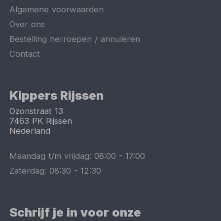
Algemene voorwaarden
Over ons
Bestelling herroepen / annuleren
Contact
Kippers Rijssen
Ozonstraat 13
7463 PK
Rijssen
Nederland
Maandag t/m vrijdag:
08:00
-
17:00
Zaterdag:
08:30
-
12:30
Schrijf je in voor onze