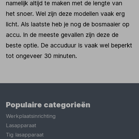
namelijk altijd te maken met de lengte van
het snoer. Wel zijn deze modellen vaak erg
licht. Als laatste heb je nog de bosmaaier op
accu. In de meeste gevallen zijn deze de
beste optie. De accuduur is vaak wel beperkt
tot ongeveer 30 minuten.
Populaire categorieën
Werkplaatsinrichting
Lasapparaat
Tig lasapparaat