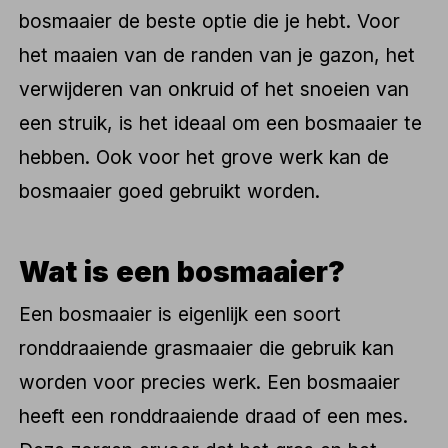
bosmaaier de beste optie die je hebt. Voor
het maaien van de randen van je gazon, het
verwijderen van onkruid of het snoeien van
een struik, is het ideaal om een bosmaaier te
hebben. Ook voor het grove werk kan de
bosmaaier goed gebruikt worden.
Wat is een bosmaaier?
Een bosmaaier is eigenlijk een soort
ronddraaiende grasmaaier die gebruik kan
worden voor precies werk. Een bosmaaier
heeft een ronddraaiende draad of een mes.