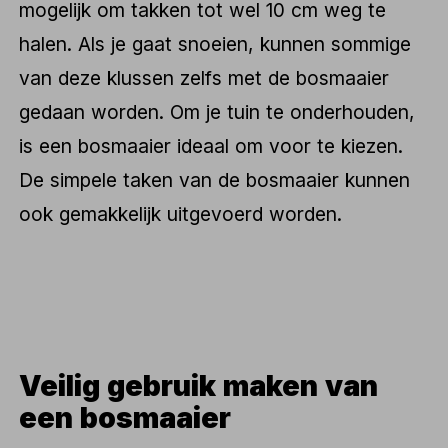
mogelijk om takken tot wel 10 cm weg te
halen. Als je gaat snoeien, kunnen sommige
van deze klussen zelfs met de bosmaaier
gedaan worden. Om je tuin te onderhouden,
is een bosmaaier ideaal om voor te kiezen.
De simpele taken van de bosmaaier kunnen
ook gemakkelijk uitgevoerd worden.
Veilig gebruik maken van
een bosmaaier