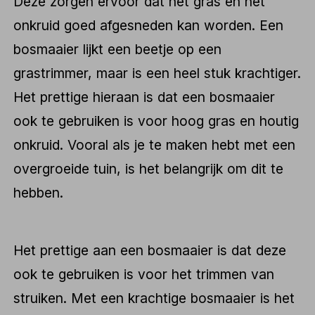
Deze zorgen ervoor dat het gras en het
onkruid goed afgesneden kan worden. Een
bosmaaier lijkt een beetje op een
grastrimmer, maar is een heel stuk krachtiger.
Het prettige hieraan is dat een bosmaaier
ook te gebruiken is voor hoog gras en houtig
onkruid. Vooral als je te maken hebt met een
overgroeide tuin, is het belangrijk om dit te
hebben.
Het prettige aan een bosmaaier is dat deze
ook te gebruiken is voor het trimmen van
struiken. Met een krachtige bosmaaier is het