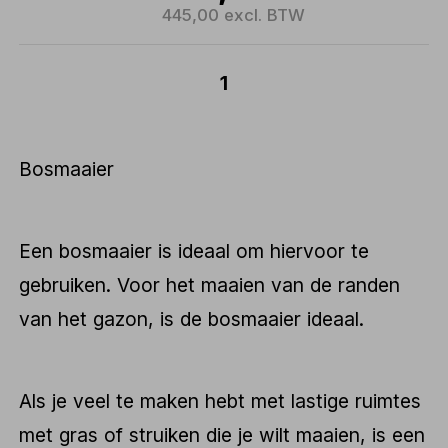
445,00 excl. BTW
1
Bosmaaier
Een bosmaaier is ideaal om hiervoor te
gebruiken. Voor het maaien van de randen
van het gazon, is de bosmaaier ideaal.
Als je veel te maken hebt met lastige ruimtes
met gras of struiken die je wilt maaien, is een