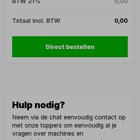
BTW 21%
0,00
Totaal incl. BTW
0,00
Direct bestellen
Hulp nodig?
Neem via de chat eenvoudig contact op
met onze toppers om eenvoudig al je
vragen over machines en