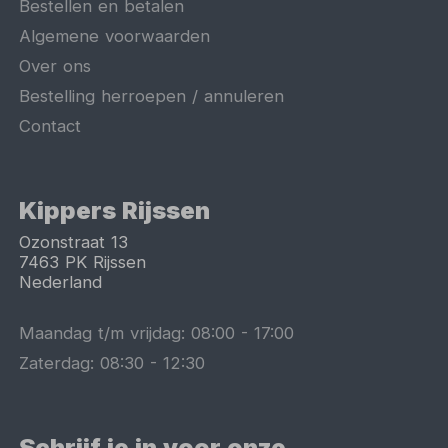
Bestellen en betalen
Algemene voorwaarden
Over ons
Bestelling herroepen / annuleren
Contact
Kippers Rijssen
Ozonstraat 13
7463 PK
Rijssen
Nederland
Maandag t/m vrijdag:
08:00
-
17:00
Zaterdag:
08:30
-
12:30
Schrijf je in voor onze