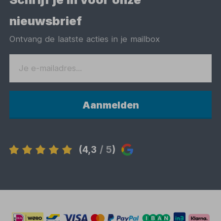
nieuwsbrief
Ontvang de laatste acties in je mailbox
Aanmelden
(4,3
/ 5
)