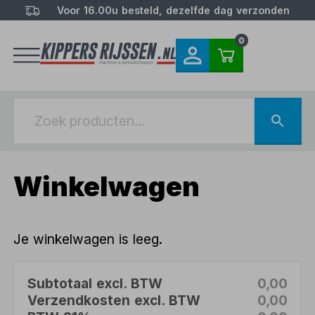
Voor 16.00u besteld, dezelfde dag verzonden
0
Winkelwagen
Je winkelwagen is leeg.
Subtotaal excl. BTW
0,00
Verzendkosten excl. BTW
0,00