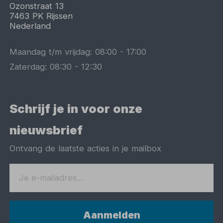
Ozonstraat 13
7463 PK
Rijssen
Nederland
Maandag t/m vrijdag:
08:00
-
17:00
Zaterdag:
08:30
-
12:30
Schrijf je in voor onze
nieuwsbrief
Ontvang de laatste acties in je mailbox
Aanmelden