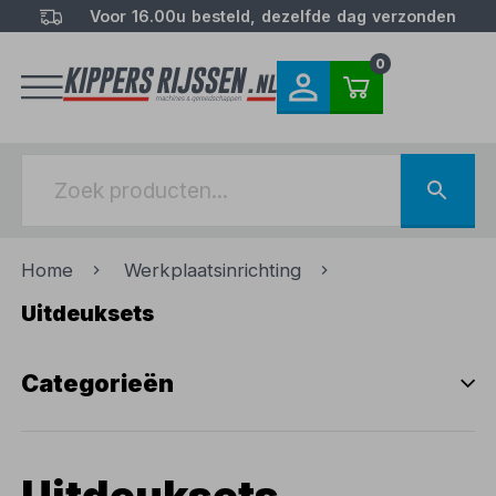
Voor 16.00u besteld, dezelfde dag verzonden
0
Home
Werkplaatsinrichting
Uitdeuksets
Categorieën