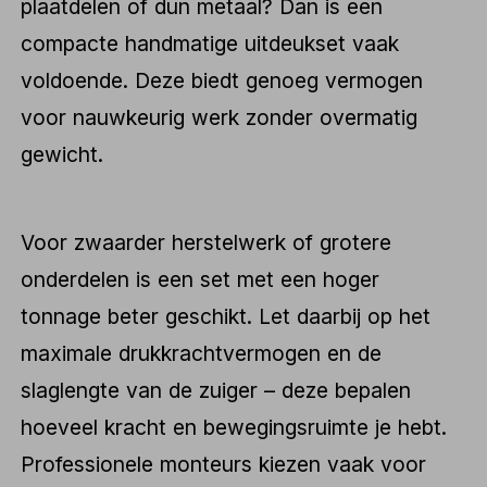
plaatdelen of dun metaal? Dan is een
compacte handmatige uitdeukset vaak
voldoende. Deze biedt genoeg vermogen
voor nauwkeurig werk zonder overmatig
gewicht.
Voor zwaarder herstelwerk of grotere
onderdelen is een set met een hoger
tonnage beter geschikt. Let daarbij op het
maximale drukkrachtvermogen en de
slaglengte van de zuiger – deze bepalen
hoeveel kracht en bewegingsruimte je hebt.
Professionele monteurs kiezen vaak voor