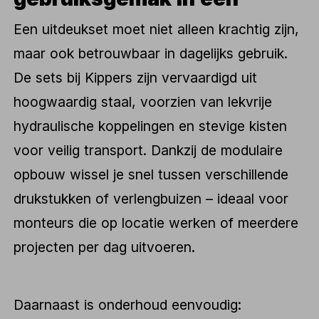
Een uitdeukset moet niet alleen krachtig zijn,
maar ook betrouwbaar in dagelijks gebruik.
De sets bij Kippers zijn vervaardigd uit
hoogwaardig staal, voorzien van lekvrije
hydraulische koppelingen en stevige kisten
voor veilig transport. Dankzij de modulaire
opbouw wissel je snel tussen verschillende
drukstukken of verlengbuizen – ideaal voor
monteurs die op locatie werken of meerdere
projecten per dag uitvoeren.
Daarnaast is onderhoud eenvoudig: