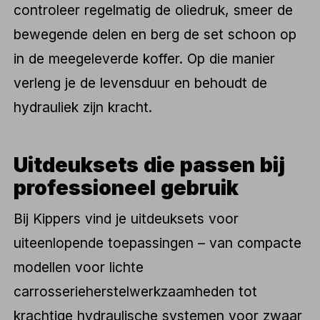
controleer regelmatig de oliedruk, smeer de
bewegende delen en berg de set schoon op
in de meegeleverde koffer. Op die manier
verleng je de levensduur en behoudt de
hydrauliek zijn kracht.
Uitdeuksets die passen bij
professioneel gebruik
Bij Kippers vind je uitdeuksets voor
uiteenlopende toepassingen – van compacte
modellen voor lichte
carrosserieherstelwerkzaamheden tot
krachtige hydraulische systemen voor zwaar