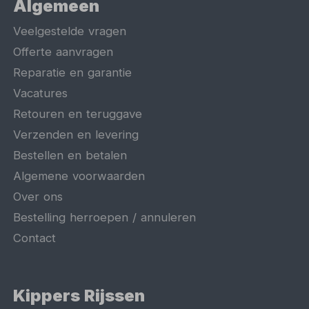
Algemeen
Veelgestelde vragen
Offerte aanvragen
Reparatie en garantie
Vacatures
Retouren en teruggave
Verzenden en levering
Bestellen en betalen
Algemene voorwaarden
Over ons
Bestelling herroepen / annuleren
Contact
Kippers Rijssen