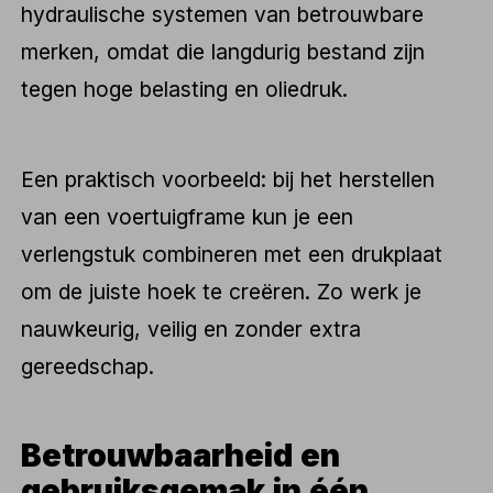
hydraulische systemen van betrouwbare
merken, omdat die langdurig bestand zijn
tegen hoge belasting en oliedruk.
Een praktisch voorbeeld: bij het herstellen
van een voertuigframe kun je een
verlengstuk combineren met een drukplaat
om de juiste hoek te creëren. Zo werk je
nauwkeurig, veilig en zonder extra
gereedschap.
Betrouwbaarheid en
gebruiksgemak in één