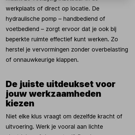
werkplaats of direct op locatie. De
hydraulische pomp – handbediend of
voetbediend – zorgt ervoor dat je ook bij
beperkte ruimte effectief kunt werken. Zo
herstel je vervormingen zonder overbelasting
of onnauwkeurige klappen.
De juiste uitdeukset voor
jouw werkzaamheden
kiezen
Niet elke klus vraagt om dezelfde kracht of
uitvoering. Werk je vooral aan lichte