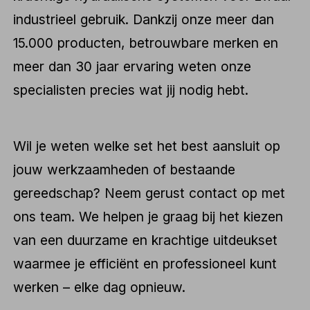
industrieel gebruik. Dankzij onze meer dan
15.000 producten, betrouwbare merken en
meer dan 30 jaar ervaring weten onze
specialisten precies wat jij nodig hebt.
Wil je weten welke set het best aansluit op
jouw werkzaamheden of bestaande
gereedschap? Neem gerust contact op met
ons team. We helpen je graag bij het kiezen
van een duurzame en krachtige uitdeukset
waarmee je efficiënt en professioneel kunt
werken – elke dag opnieuw.