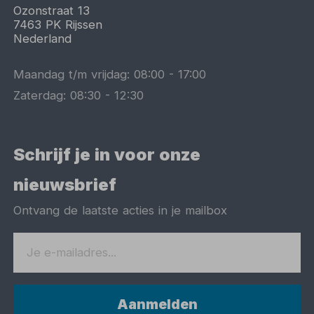
Ozonstraat 13
7463 PK
Rijssen
Nederland
Maandag t/m vrijdag:
08:00
-
17:00
Zaterdag:
08:30
-
12:30
Schrijf je in voor onze
nieuwsbrief
Ontvang de laatste acties in je mailbox
Aanmelden