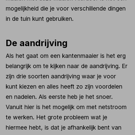
mogelijkheid die je voor verschillende dingen
in de tuin kunt gebruiken.
De aandrijving
Als het gaat om een kantenmaaier is het erg
belangrijk om te kijken naar de aandrijving. Er
zijn drie soorten aandrijving waar je voor
kunt kiezen en alles heeft zo zijn voordelen
en nadelen. Als eerste heb je het snoer.
Vanuit hier is het mogelijk om met netstroom
te werken. Het grote probleem wat je
hiermee hebt, is dat je afhankelijk bent van