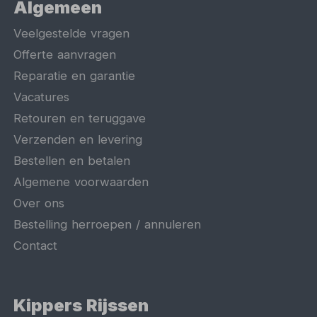
Algemeen
Veelgestelde vragen
Offerte aanvragen
Reparatie en garantie
Vacatures
Retouren en teruggave
Verzenden en levering
Bestellen en betalen
Algemene voorwaarden
Over ons
Bestelling herroepen / annuleren
Contact
Kippers Rijssen