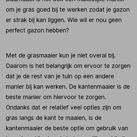
om je gras goed bij te werken zodat je gazon
er strak bij kan liggen. Wie wil er nou geen
perfect gazon hebben?
Met de grasmaaier kun je niet overal bij.
Daarom is het belangrijk om ervoor te zorgen
dat je de rest van je tuin op een andere
manier bij kan werken. De kantenmaaier is de
beste manier om hiervoor te zorgen.
Ondanks dat er relatief veel opties zijn om
gras langs de kant te maaien, is de
kantenmaaier de beste optie om gebruik van