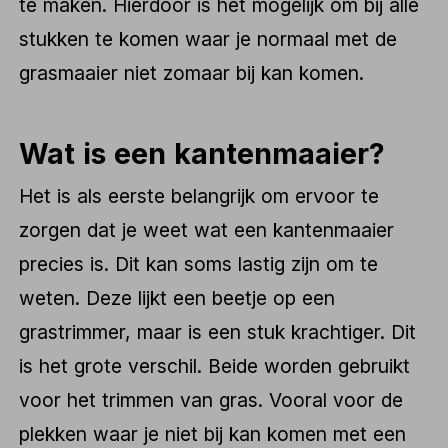
te maken. Hierdoor is het mogelijk om bij alle
stukken te komen waar je normaal met de
grasmaaier niet zomaar bij kan komen.
Wat is een kantenmaaier?
Het is als eerste belangrijk om ervoor te
zorgen dat je weet wat een kantenmaaier
precies is. Dit kan soms lastig zijn om te
weten. Deze lijkt een beetje op een
grastrimmer, maar is een stuk krachtiger. Dit
is het grote verschil. Beide worden gebruikt
voor het trimmen van gras. Vooral voor de
plekken waar je niet bij kan komen met een