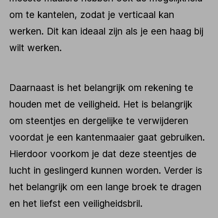
om te kantelen, zodat je verticaal kan
werken. Dit kan ideaal zijn als je een haag bij
wilt werken.
Daarnaast is het belangrijk om rekening te
houden met de veiligheid. Het is belangrijk
om steentjes en dergelijke te verwijderen
voordat je een kantenmaaier gaat gebruiken.
Hierdoor voorkom je dat deze steentjes de
lucht in geslingerd kunnen worden. Verder is
het belangrijk om een lange broek te dragen
en het liefst een veiligheidsbril.