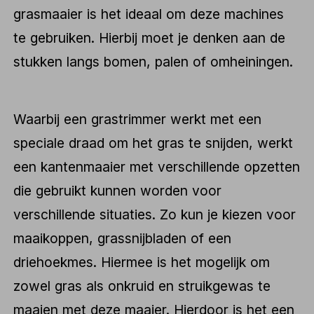
grasmaaier is het ideaal om deze machines
te gebruiken. Hierbij moet je denken aan de
stukken langs bomen, palen of omheiningen.
Waarbij een grastrimmer werkt met een
speciale draad om het gras te snijden, werkt
een kantenmaaier met verschillende opzetten
die gebruikt kunnen worden voor
verschillende situaties. Zo kun je kiezen voor
maaikoppen, grassnijbladen of een
driehoekmes. Hiermee is het mogelijk om
zowel gras als onkruid en struikgewas te
maaien met deze maaier. Hierdoor is het een