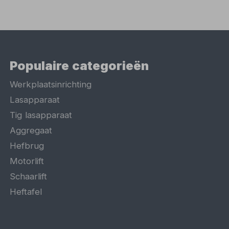
Populaire categorieën
Werkplaatsinrichting
Lasapparaat
Tig lasapparaat
Aggregaat
Hefbrug
Motorlift
Schaarlift
Heftafel