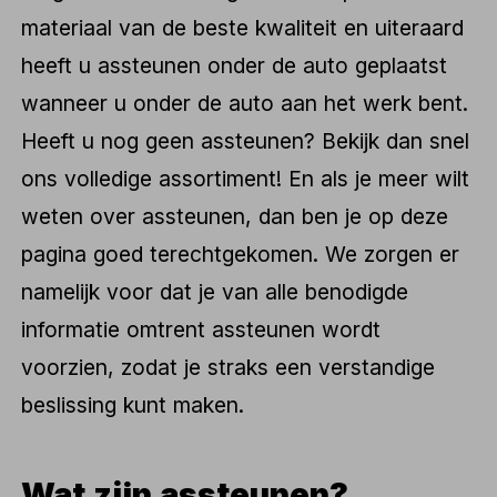
materiaal van de beste kwaliteit en uiteraard
heeft u assteunen onder de auto geplaatst
wanneer u onder de auto aan het werk bent.
Heeft u nog geen assteunen? Bekijk dan snel
ons volledige assortiment! En als je meer wilt
weten over assteunen, dan ben je op deze
pagina goed terechtgekomen. We zorgen er
namelijk voor dat je van alle benodigde
informatie omtrent assteunen wordt
voorzien, zodat je straks een verstandige
beslissing kunt maken.
Wat zijn assteunen?