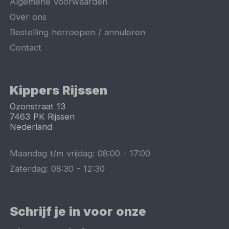
Algemene voorwaarden
Over ons
Bestelling herroepen / annuleren
Contact
Kippers Rijssen
Ozonstraat 13
7463 PK
Rijssen
Nederland
Maandag t/m vrijdag:
08:00
-
17:00
Zaterdag:
08:30
-
12:30
Schrijf je in voor onze