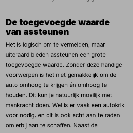
De toegevoegde waarde
van assteunen
Het is logisch om te vermelden, maar
uiteraard bieden assteunen een grote
toegevoegde waarde. Zonder deze handige
voorwerpen is het niet gemakkelijk om de
auto omhoog te krijgen én omhoog te
houden. Dit kun je natuurlijk moeilijk met
mankracht doen. Wel is er vaak een autokrik
voor nodig, en dit is ook echt aan te raden
om erbij aan te schaffen. Naast de