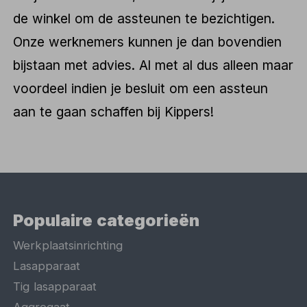
de winkel om de assteunen te bezichtigen.
Onze werknemers kunnen je dan bovendien
bijstaan met advies. Al met al dus alleen maar
voordeel indien je besluit om een assteun
aan te gaan schaffen bij Kippers!
Populaire categorieën
Werkplaatsinrichting
Lasapparaat
Tig lasapparaat
Aggregaat