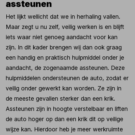
assteunen
Het lijkt wellicht dat we in herhaling vallen.
Maar zegt u nu zelf, veilig werken is en blijft
iets waar niet genoeg aandacht voor kan
zijn. In dit kader brengen wij dan ook graag
een handig en praktisch hulpmiddel onder je
aandacht, de zogenaamde assteunen. Deze
hulpmiddelen ondersteunen de auto, zodat er
veilig onder gewerkt kan worden. Ze zijn in
de meeste gevallen sterker dan een krik.
Assteunen zijn in hoogte verstelbaar en liften
de auto hoger op dan een krik dit op veilige
wijze kan. Hierdoor heb je meer werkruimte