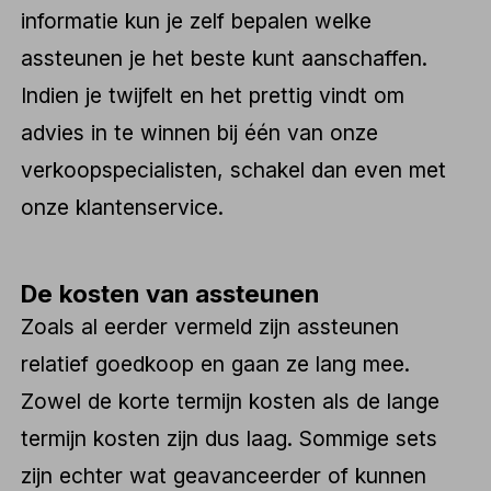
informatie kun je zelf bepalen welke
assteunen je het beste kunt aanschaffen.
Indien je twijfelt en het prettig vindt om
advies in te winnen bij één van onze
verkoopspecialisten, schakel dan even met
onze klantenservice.
De kosten van assteunen
Zoals al eerder vermeld zijn assteunen
relatief goedkoop en gaan ze lang mee.
Zowel de korte termijn kosten als de lange
termijn kosten zijn dus laag. Sommige sets
zijn echter wat geavanceerder of kunnen