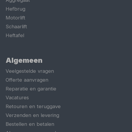
Hefbrug
Motorlift
Schaarlift
Heftafel
Algemeen
Veelgestelde vragen
Offerte aanvragen
Reparatie en garantie
Vacatures
Retouren en teruggave
Verzenden en levering
Bestellen en betalen