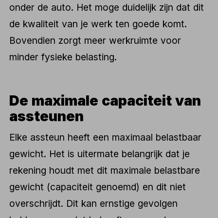
onder de auto. Het moge duidelijk zijn dat dit
de kwaliteit van je werk ten goede komt.
Bovendien zorgt meer werkruimte voor
minder fysieke belasting.
De maximale capaciteit van
assteunen
Elke assteun heeft een maximaal belastbaar
gewicht. Het is uitermate belangrijk dat je
rekening houdt met dit maximale belastbare
gewicht (capaciteit genoemd) en dit niet
overschrijdt. Dit kan ernstige gevolgen