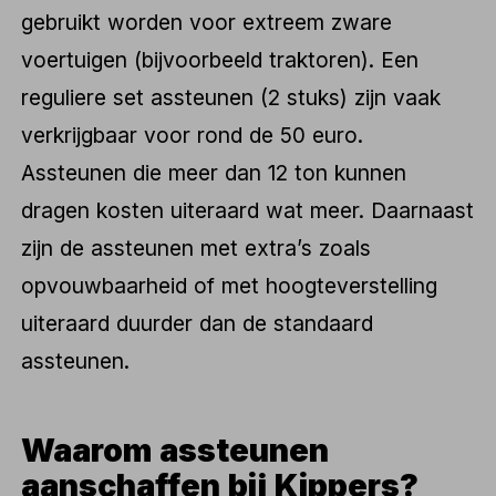
gebruikt worden voor extreem zware
voertuigen (bijvoorbeeld traktoren). Een
reguliere set assteunen (2 stuks) zijn vaak
verkrijgbaar voor rond de 50 euro.
Assteunen die meer dan 12 ton kunnen
dragen kosten uiteraard wat meer. Daarnaast
zijn de assteunen met extra’s zoals
opvouwbaarheid of met hoogteverstelling
uiteraard duurder dan de standaard
assteunen.
Waarom assteunen
aanschaffen bij Kippers?