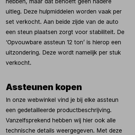
hebben, maar dat behoeft geen nadere
uitleg. Deze hulpmiddelen worden vaak per
set verkocht. Aan beide zijde van de auto
een steun plaatsen zorgt voor stabiliteit. De
‘Opvouwbare assteun 12 ton’ is hierop een
uitzondering. Deze wordt namelijk per stuk
verkocht.
Assteunen kopen
In onze webwinkel vind je bij elke assteun
een gedetailleerde productbeschrijving.
Vanzelfsprekend hebben wij hier ook alle
technische details weergegeven. Met deze