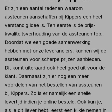
Er zijn een aantal redenen waarom
assteunen aanschaffen bij Kippers een heel
verstandig idee is. Ten eerste is de prijs-
kwaliteitsverhouding van de assteunen top.
Doordat we een goede samenwerking
hebben met onze leveranciers, kunnen wij de
assteunen voor scherpe prijzen aanbieden.
Dit komt uiteraard ook heel goed uit voor de
klant. Daarnaast zijn er nog een meer
voordelen van het bestellen van assteunen
bij Kippers. Zo is er namelijk een snelle
levertijd indien je online besteld. Ook kun je,
als je dit liever hebt, eerst een kijkje nemen in