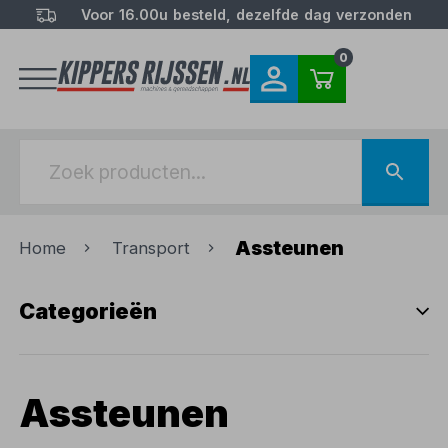
Voor 16.00u besteld, dezelfde dag verzonden
0
Assteunen
Home
Transport
Categorieën
Assteunen