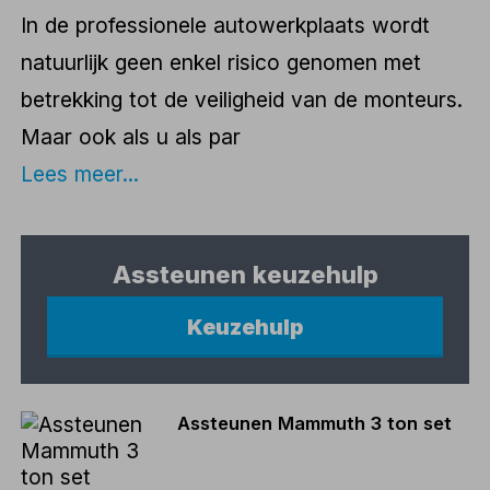
In de professionele autowerkplaats wordt
natuurlijk geen enkel risico genomen met
betrekking tot de veiligheid van de monteurs.
Maar ook als u als par
Lees meer...
Assteunen keuzehulp
Keuzehulp
Assteunen Mammuth 3 ton set