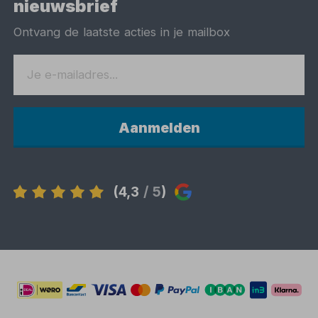
nieuwsbrief
Ontvang de laatste acties in je mailbox
Aanmelden
(4,3
/ 5
)