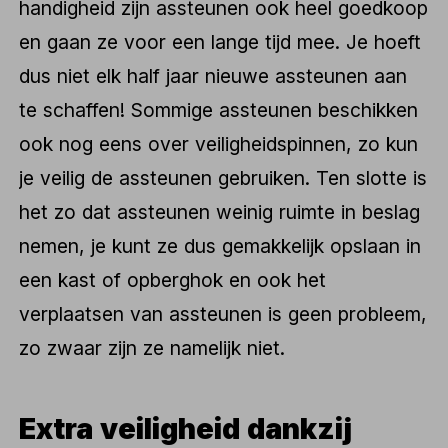
handigheid zijn assteunen ook heel goedkoop
en gaan ze voor een lange tijd mee. Je hoeft
dus niet elk half jaar nieuwe assteunen aan
te schaffen! Sommige assteunen beschikken
ook nog eens over veiligheidspinnen, zo kun
je veilig de assteunen gebruiken. Ten slotte is
het zo dat assteunen weinig ruimte in beslag
nemen, je kunt ze dus gemakkelijk opslaan in
een kast of opberghok en ook het
verplaatsen van assteunen is geen probleem,
zo zwaar zijn ze namelijk niet.
Extra veiligheid dankzij