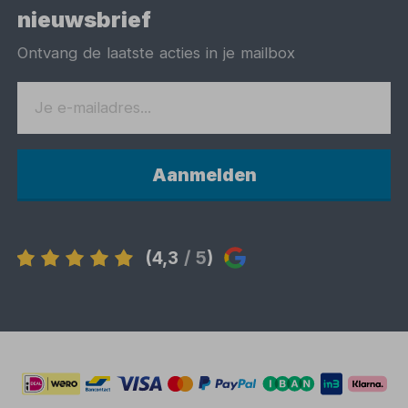
nieuwsbrief
Ontvang de laatste acties in je mailbox
Aanmelden
(4,3
/ 5
)