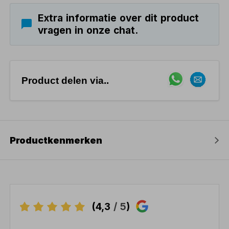
Extra informatie over dit product
vragen in onze chat.
Product delen via..
Productkenmerken
(4,3
/ 5
)