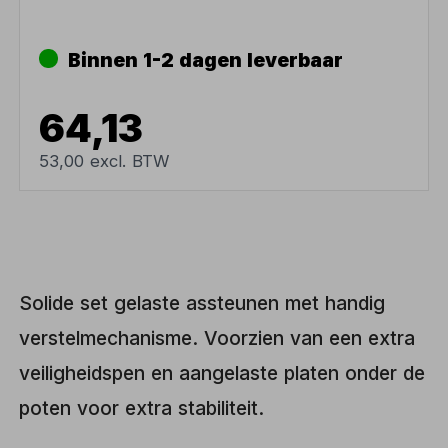
Binnen 1-2 dagen leverbaar
64,13
53,00 excl. BTW
Solide set gelaste assteunen met handig
verstelmechanisme. Voorzien van een extra
veiligheidspen en aangelaste platen onder de
poten voor extra stabiliteit.