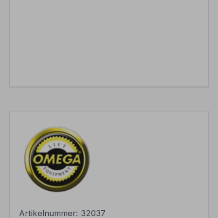
Artikelnummer:
32037