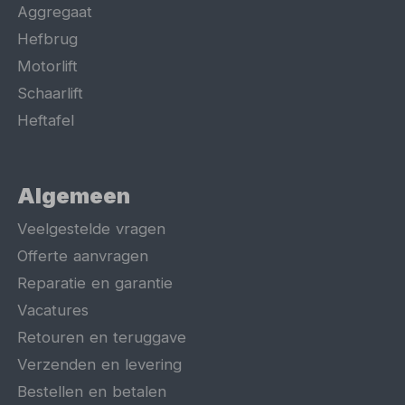
Aggregaat
Hefbrug
Motorlift
Schaarlift
Heftafel
Algemeen
Veelgestelde vragen
Offerte aanvragen
Reparatie en garantie
Vacatures
Retouren en teruggave
Verzenden en levering
Bestellen en betalen