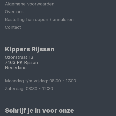
Algemene voorwaarden
Over ons
Bestelling herroepen / annuleren
Contact
Kippers Rijssen
Ozonstraat 13
7463 PK
Rijssen
Nederland
Maandag t/m vrijdag:
08:00
-
17:00
Zaterdag:
08:30
-
12:30
Schrijf je in voor onze