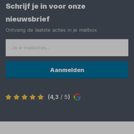
Schrijf je in voor onze
nieuwsbrief
Ontvang de laatste acties in je mailbox
Aanmelden
(4,3
/ 5
)