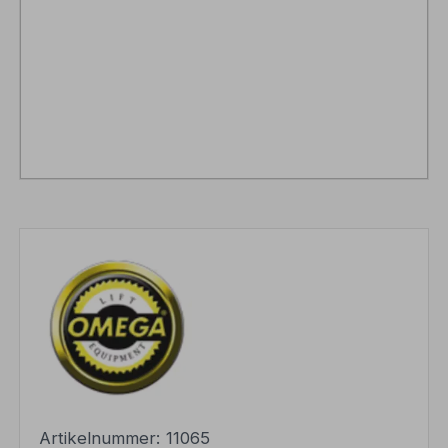
Artikelnummer:
11065