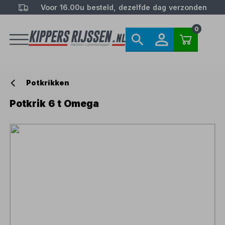
Voor 16.00u besteld, dezelfde dag verzonden
0
Potkrikken
Potkrik 6 t Omega