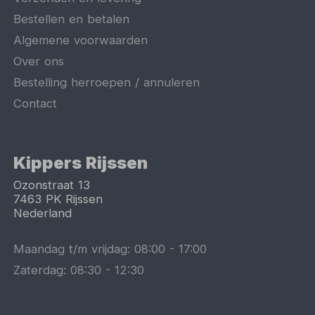
Bestellen en betalen
Algemene voorwaarden
Over ons
Bestelling herroepen / annuleren
Contact
Kippers Rijssen
Ozonstraat 13
7463 PK
Rijssen
Nederland
Maandag t/m vrijdag:
08:00
-
17:00
Zaterdag:
08:30
-
12:30