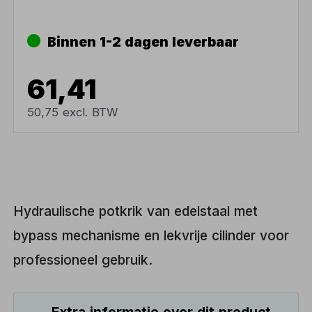
Binnen 1-2 dagen leverbaar
61,41
50,75 excl. BTW
Hydraulische potkrik van edelstaal met
bypass mechanisme en lekvrije cilinder voor
professioneel gebruik.