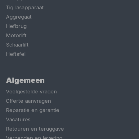
Tig lasapparaat
Aggregaat
Hefbrug
Motorlift
Schaarlift
Heftafel
Algemeen
Veelgestelde vragen
Offerte aanvragen
Reparatie en garantie
Vacatures
Retouren en teruggave
Verzenden en levering