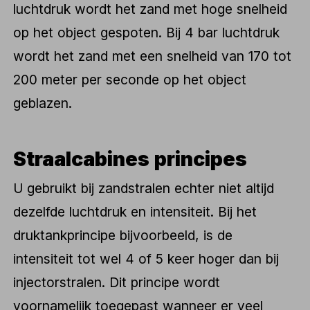
luchtdruk wordt het zand met hoge snelheid
op het object gespoten. Bij 4 bar luchtdruk
wordt het zand met een snelheid van 170 tot
200 meter per seconde op het object
geblazen.
Straalcabines principes
U gebruikt bij zandstralen echter niet altijd
dezelfde luchtdruk en intensiteit. Bij het
druktankprincipe bijvoorbeeld, is de
intensiteit tot wel 4 of 5 keer hoger dan bij
injectorstralen. Dit principe wordt
voornamelijk toegepast wanneer er veel