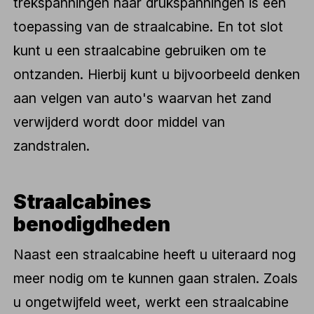
trekspanningen naar drukspanningen is een
toepassing van de straalcabine. En tot slot
kunt u een straalcabine gebruiken om te
ontzanden. Hierbij kunt u bijvoorbeeld denken
aan velgen van auto's waarvan het zand
verwijderd wordt door middel van
zandstralen.
Straalcabines
benodigdheden
Naast een straalcabine heeft u uiteraard nog
meer nodig om te kunnen gaan stralen. Zoals
u ongetwijfeld weet, werkt een straalcabine