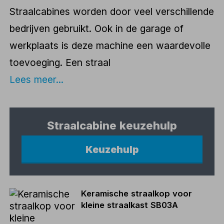
Straalcabines worden door veel verschillende
bedrijven gebruikt. Ook in de garage of
werkplaats is deze machine een waardevolle
toevoeging. Een straal
Lees meer...
Straalcabine keuzehulp
Keuzehulp
Keramische straalkop voor
kleine straalkast SB03A