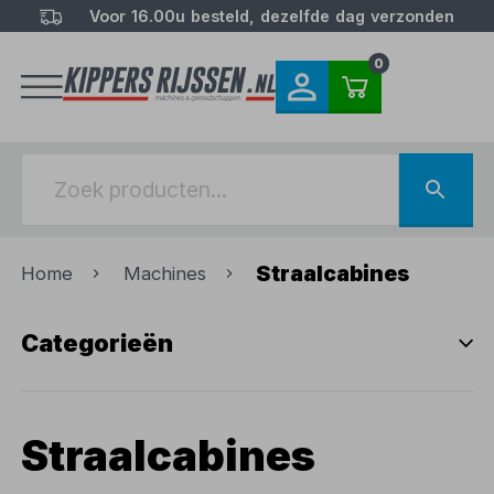
Voor 16.00u besteld, dezelfde dag verzonden
0
Straalcabines
Home
Machines
Categorieën
Straalcabines