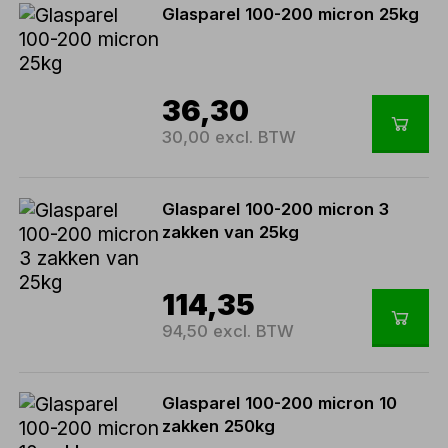
Glasparel 100-200 micron 25kg
36,30
30,00 excl. BTW
Glasparel 100-200 micron 3
zakken van 25kg
114,35
94,50 excl. BTW
Glasparel 100-200 micron 10
zakken 250kg