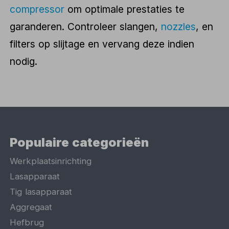
compressor
om optimale prestaties te
garanderen. Controleer slangen,
nozzles
, en
filters op slijtage en vervang deze indien
nodig.
Populaire categorieën
Werkplaatsinrichting
Lasapparaat
Tig lasapparaat
Aggregaat
Hefbrug