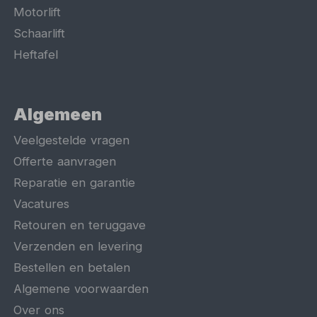
Motorlift
Schaarlift
Heftafel
Algemeen
Veelgestelde vragen
Offerte aanvragen
Reparatie en garantie
Vacatures
Retouren en teruggave
Verzenden en levering
Bestellen en betalen
Algemene voorwaarden
Over ons