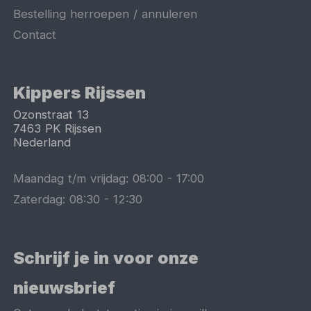
Bestelling herroepen / annuleren
Contact
Kippers Rijssen
Ozonstraat 13
7463 PK
Rijssen
Nederland
Maandag t/m vrijdag:
08:00
-
17:00
Zaterdag:
08:30
-
12:30
Schrijf je in voor onze
nieuwsbrief