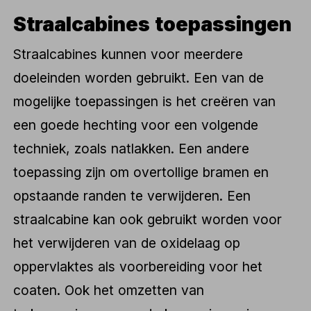
Straalcabines toepassingen
Straalcabines kunnen voor meerdere
doeleinden worden gebruikt. Een van de
mogelijke toepassingen is het creëren van
een goede hechting voor een volgende
techniek, zoals natlakken. Een andere
toepassing zijn om overtollige bramen en
opstaande randen te verwijderen. Een
straalcabine kan ook gebruikt worden voor
het verwijderen van de oxidelaag op
oppervlaktes als voorbereiding voor het
coaten. Ook het omzetten van