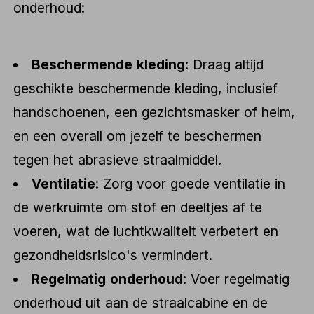
onderhoud:
Beschermende kleding
: Draag altijd
geschikte beschermende kleding, inclusief
handschoenen, een gezichtsmasker of helm,
en een overall om jezelf te beschermen
tegen het abrasieve straalmiddel.
Ventilatie
: Zorg voor goede ventilatie in
de werkruimte om stof en deeltjes af te
voeren, wat de luchtkwaliteit verbetert en
gezondheidsrisico's vermindert.
Regelmatig onderhoud
: Voer regelmatig
onderhoud uit aan de straalcabine en de