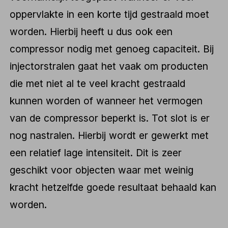
oppervlakte in een korte tijd gestraald moet
worden. Hierbij heeft u dus ook een
compressor nodig met genoeg capaciteit. Bij
injectorstralen gaat het vaak om producten
die met niet al te veel kracht gestraald
kunnen worden of wanneer het vermogen
van de compressor beperkt is. Tot slot is er
nog nastralen. Hierbij wordt er gewerkt met
een relatief lage intensiteit. Dit is zeer
geschikt voor objecten waar met weinig
kracht hetzelfde goede resultaat behaald kan
worden.