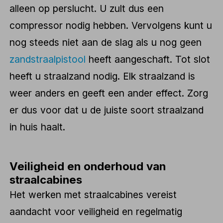
alleen op perslucht. U zult dus een
compressor nodig hebben. Vervolgens kunt u
nog steeds niet aan de slag als u nog geen
zandstraalpistool
heeft aangeschaft. Tot slot
heeft u straalzand nodig. Elk straalzand is
weer anders en geeft een ander effect. Zorg
er dus voor dat u de juiste soort straalzand
in huis haalt.
Veiligheid en onderhoud van
straalcabines
Het werken met straalcabines vereist
aandacht voor veiligheid en regelmatig