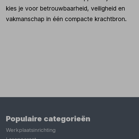
kies je voor betrouwbaarheid, veiligheid en
vakmanschap in één compacte krachtbron.
Populaire categorieën
Werkplaatsinrichting