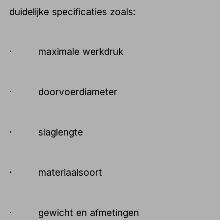
duidelijke specificaties zoals:
· maximale werkdruk
· doorvoerdiameter
· slaglengte
· materiaalsoort
· gewicht en afmetingen