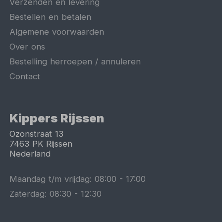
Verzenden en levering
Bestellen en betalen
Algemene voorwaarden
Over ons
Bestelling herroepen / annuleren
Contact
Kippers Rijssen
Ozonstraat 13
7463 PK
Rijssen
Nederland
Maandag t/m vrijdag:
08:00
-
17:00
Zaterdag:
08:30
-
12:30