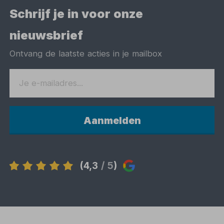
Schrijf je in voor onze
nieuwsbrief
Ontvang de laatste acties in je mailbox
Aanmelden
(4,3
/ 5
)