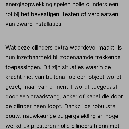
energieopwekking spelen holle cilinders een
rol bij het bevestigen, testen of verplaatsen
van zware installaties.
Wat deze cilinders extra waardevol maakt, is
hun inzetbaarheid bij zogenaamde trekkende
toepassingen. Dit zijn situaties waarin de
kracht niet van buitenaf op een object wordt
gezet, maar van binnenuit wordt toegepast
door een draadstang, anker of kabel die door
de cilinder heen loopt. Dankzij de robuuste
bouw, nauwkeurige zuigergeleiding en hoge
werkdruk presteren holle cilinders hierin met