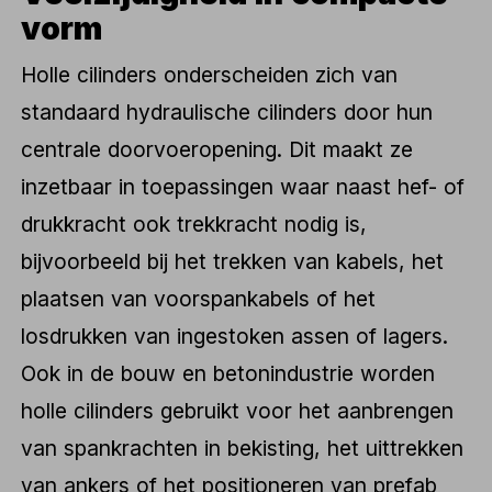
vorm
Holle cilinders onderscheiden zich van
standaard hydraulische cilinders door hun
centrale doorvoeropening. Dit maakt ze
inzetbaar in toepassingen waar naast hef- of
drukkracht ook trekkracht nodig is,
bijvoorbeeld bij het trekken van kabels, het
plaatsen van voorspankabels of het
losdrukken van ingestoken assen of lagers.
Ook in de bouw en betonindustrie worden
holle cilinders gebruikt voor het aanbrengen
van spankrachten in bekisting, het uittrekken
van ankers of het positioneren van prefab