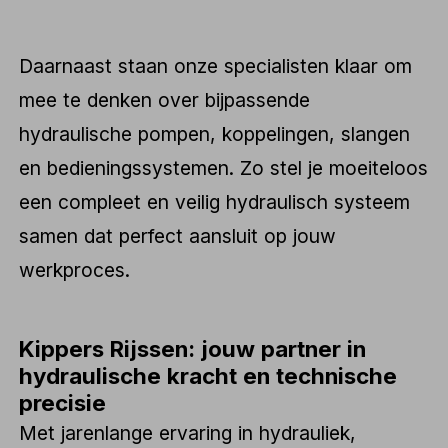
Daarnaast staan onze specialisten klaar om
mee te denken over bijpassende
hydraulische pompen, koppelingen, slangen
en bedieningssystemen. Zo stel je moeiteloos
een compleet en veilig hydraulisch systeem
samen dat perfect aansluit op jouw
werkproces.
Kippers Rijssen: jouw partner in
hydraulische kracht en technische
precisie
Met jarenlange ervaring in hydrauliek,