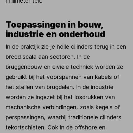
millimeter telt.
Toepassingen in bouw,
industrie en onderhoud
In de praktijk zie je holle cilinders terug in een
breed scala aan sectoren. In de
bruggenbouw en civiele techniek worden ze
gebruikt bij het voorspannen van kabels of
het stellen van brugdelen. In de industrie
worden ze ingezet bij het losdrukken van
mechanische verbindingen, zoals kegels of
perspassingen, waarbij traditionele cilinders
tekortschieten. Ook in de offshore en