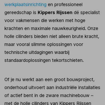
werkplaatsinrichting
en professioneel
gereedschap is
Kippers Rijssen
dé specialist
voor vakmensen die werken met hoge
krachten en maximale nauwkeurigheid. Onze
holle cilinders bieden niet alleen brute kracht,
maar vooral slimme oplossingen voor
technische uitdagingen waarbij
standaardoplossingen tekortschieten.
Of je nu werkt aan een groot bouwproject,
onderhoud uitvoert aan industriële installaties
of actief bent in de zware machinebouw –
met de holle cilinders van Kippers Rijssen