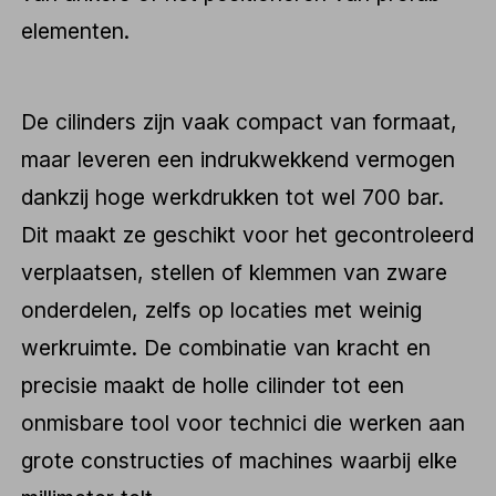
elementen.
De cilinders zijn vaak compact van formaat,
maar leveren een indrukwekkend vermogen
dankzij hoge werkdrukken tot wel 700 bar.
Dit maakt ze geschikt voor het gecontroleerd
verplaatsen, stellen of klemmen van zware
onderdelen, zelfs op locaties met weinig
werkruimte. De combinatie van kracht en
precisie maakt de holle cilinder tot een
onmisbare tool voor technici die werken aan
grote constructies of machines waarbij elke