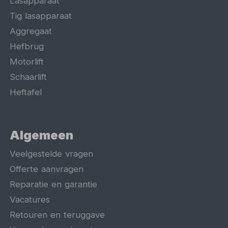
Lasapparaat
Tig lasapparaat
Aggregaat
Hefbrug
Motorlift
Schaarlift
Heftafel
Algemeen
Veelgestelde vragen
Offerte aanvragen
Reparatie en garantie
Vacatures
Retouren en teruggave