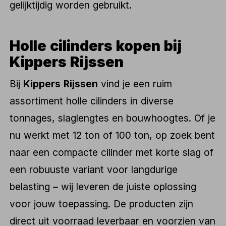
gelijktijdig worden gebruikt.
Holle cilinders kopen bij
Kippers Rijssen
Bij
Kippers Rijssen
vind je een ruim
assortiment holle cilinders in diverse
tonnages, slaglengtes en bouwhoogtes. Of je
nu werkt met 12 ton of 100 ton, op zoek bent
naar een compacte cilinder met korte slag of
een robuuste variant voor langdurige
belasting – wij leveren de juiste oplossing
voor jouw toepassing. De producten zijn
direct uit voorraad leverbaar en voorzien van