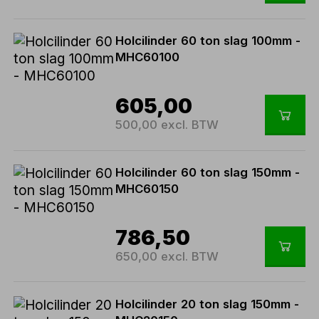
Holcilinder 60 ton slag 100mm -
MHC60100
605,00
500,00 excl. BTW
Holcilinder 60 ton slag 150mm -
MHC60150
786,50
650,00 excl. BTW
Holcilinder 20 ton slag 150mm -