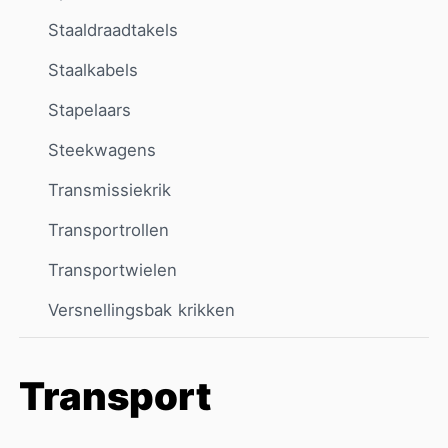
Staaldraadtakels
Staalkabels
Stapelaars
Steekwagens
Transmissiekrik
Transportrollen
Transportwielen
Versnellingsbak krikken
Transport