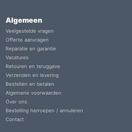
Algemeen
Veelgestelde vragen
Offerte aanvragen
Reparatie en garantie
Vacatures
Retouren en teruggave
Verzenden en levering
Bestellen en betalen
Algemene voorwaarden
Over ons
Bestelling herroepen / annuleren
Contact