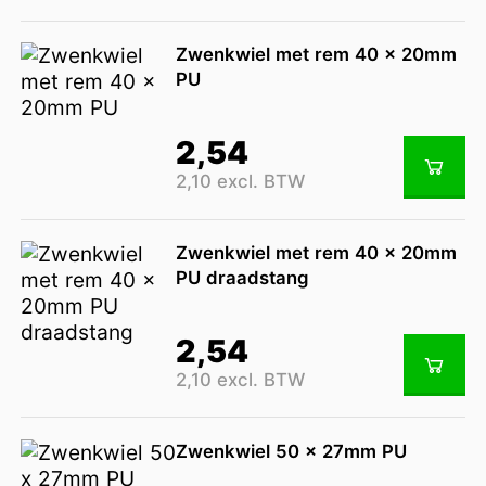
Zwenkwiel met rem 40 x 20mm
PU
2,54
2,10 excl. BTW
Zwenkwiel met rem 40 x 20mm
PU draadstang
2,54
2,10 excl. BTW
Zwenkwiel 50 x 27mm PU