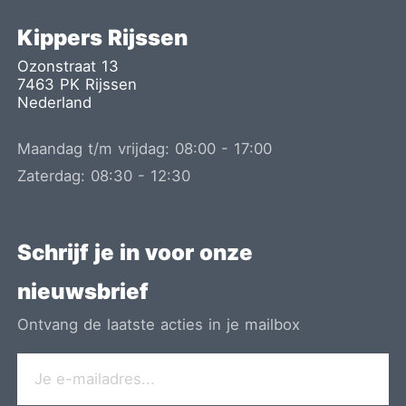
Kippers Rijssen
Ozonstraat 13
7463 PK
Rijssen
Nederland
Maandag t/m vrijdag:
08:00
-
17:00
Zaterdag:
08:30
-
12:30
Schrijf je in voor onze
nieuwsbrief
Ontvang de laatste acties in je mailbox