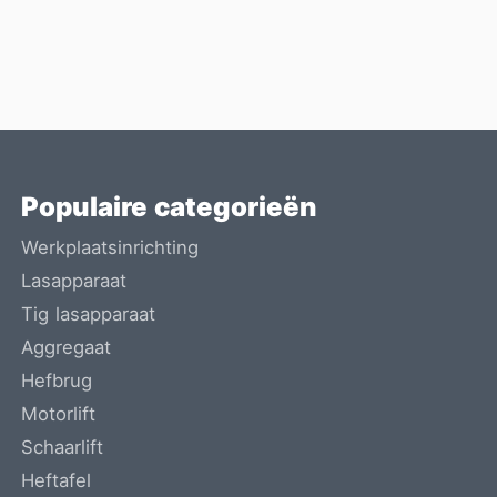
Populaire categorieën
Werkplaatsinrichting
Lasapparaat
Tig lasapparaat
Aggregaat
Hefbrug
Motorlift
Schaarlift
Heftafel