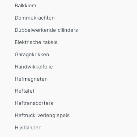
Balkklem
Dommekrachten
Dubbelwerkende cilinders
Elektrische takels
Garagekrikken
Handwikkelfolie
Hefmagneten
Heftafel
Heftransporters
Heftruck verlenglepels
Hijsbanden