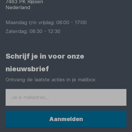
7463 PK
Rijssen
Nederland
Maandag t/m vrijdag:
08:00
-
17:00
Zaterdag:
08:30
-
12:30
Schrijf je in voor onze
nieuwsbrief
Ontvang de laatste acties in je mailbox
Aanmelden