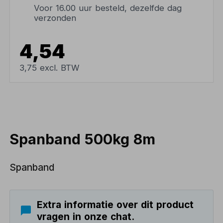
Voor 16.00 uur besteld, dezelfde dag
verzonden
4,54
3,75 excl. BTW
Spanband 500kg 8m
Spanband
Extra informatie over dit product
vragen in onze chat.