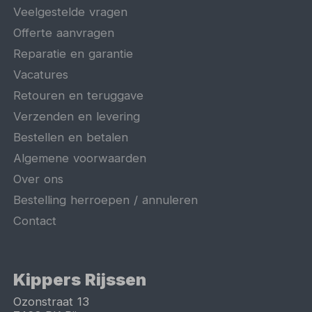
Veelgestelde vragen
Offerte aanvragen
Reparatie en garantie
Vacatures
Retouren en teruggave
Verzenden en levering
Bestellen en betalen
Algemene voorwaarden
Over ons
Bestelling herroepen / annuleren
Contact
Kippers Rijssen
Ozonstraat 13