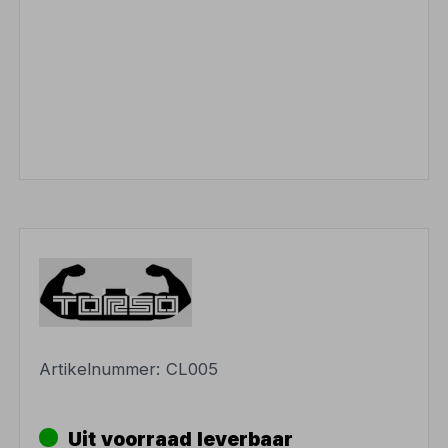
Artikelnummer:
CL005
Uit voorraad leverbaar