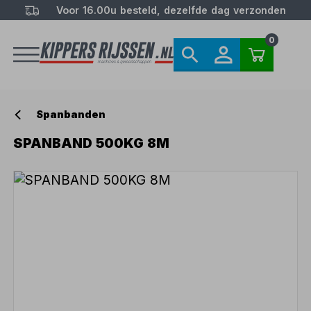
Voor 16.00u besteld, dezelfde dag verzonden
0
Spanbanden
SPANBAND 500KG 8M