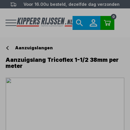
Voor 16.00u besteld, dezelfde dag verzonden
0
Aanzuigslangen
Aanzuigslang Tricoflex 1-1/2 38mm per
meter