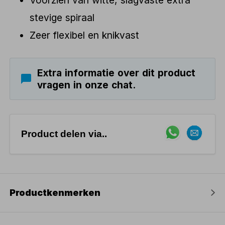
stevige spiraal
Zeer flexibel en knikvast
Extra informatie over dit product
vragen in onze chat.
Product delen via..
Productkenmerken