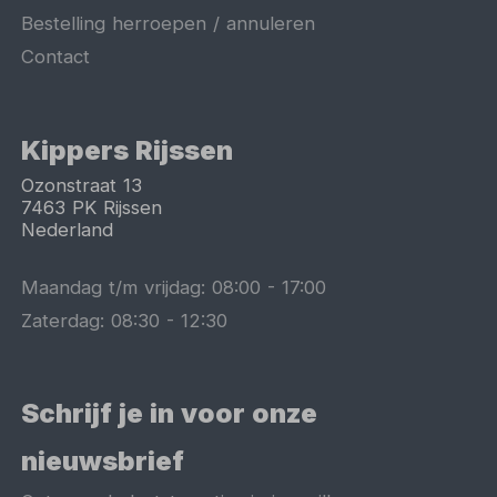
Bestelling herroepen / annuleren
Contact
Kippers Rijssen
Ozonstraat 13
7463 PK
Rijssen
Nederland
Maandag t/m vrijdag:
08:00
-
17:00
Zaterdag:
08:30
-
12:30
Schrijf je in voor onze
nieuwsbrief