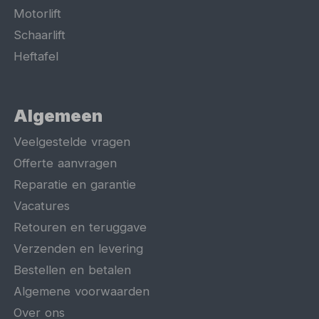
Motorlift
Schaarlift
Heftafel
Algemeen
Veelgestelde vragen
Offerte aanvragen
Reparatie en garantie
Vacatures
Retouren en teruggave
Verzenden en levering
Bestellen en betalen
Algemene voorwaarden
Over ons