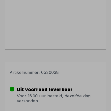
Artikelnummer:
0520038
Uit voorraad leverbaar
Voor 16.00 uur besteld, dezelfde dag
verzonden