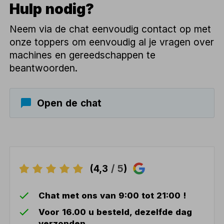
Hulp nodig?
Neem via de chat eenvoudig contact op met
onze toppers om eenvoudig al je vragen over
machines en gereedschappen te
beantwoorden.
Open de chat
(4,3
/ 5
)
Chat met ons van 9:00 tot 21:00 !
Voor 16.00 u besteld, dezelfde dag
verzonden