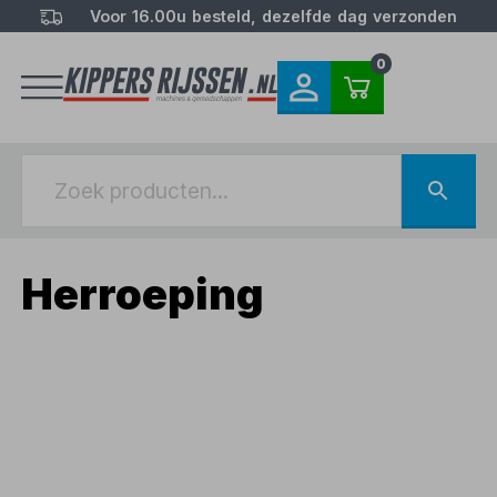
Voor 16.00u besteld, dezelfde dag verzonden
0
Herroeping