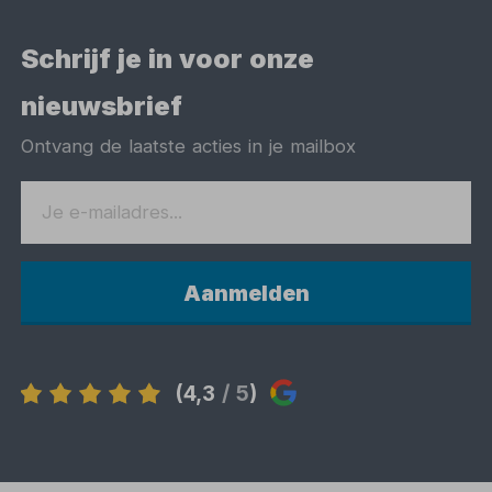
Schrijf je in voor onze
nieuwsbrief
Ontvang de laatste acties in je mailbox
Aanmelden
(4,3
/ 5
)