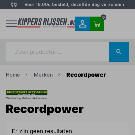
Voor 16.00u besteld, dezelfde dag verzonden
0
Recordpower
Home
Merken
Recordpower
Er zijn geen resultaten