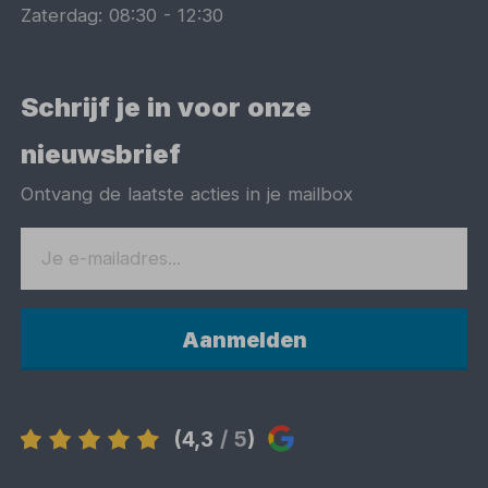
Zaterdag:
08:30
-
12:30
Schrijf je in voor onze
nieuwsbrief
Ontvang de laatste acties in je mailbox
Aanmelden
(4,3
/ 5
)