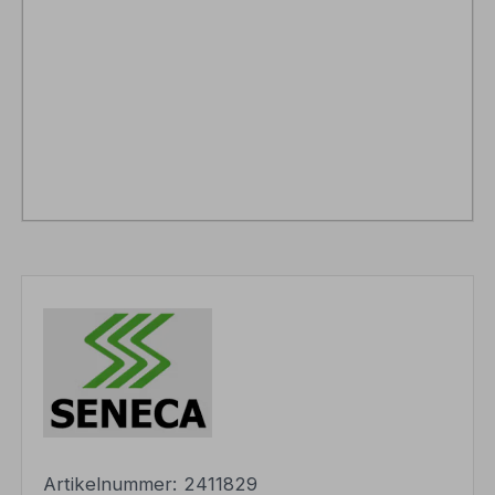
Artikelnummer:
2411829