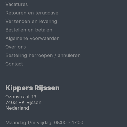
Vacatures
Retouren en teruggave
Verzenden en levering
Bestellen en betalen
Algemene voorwaarden
Over ons
Bestelling herroepen / annuleren
Contact
Kippers Rijssen
Ozonstraat 13
7463 PK
Rijssen
Nederland
Maandag t/m vrijdag:
08:00
-
17:00