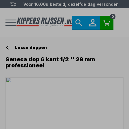
Voor 16.00u besteld, dezelfde dag verzonden
0
Losse doppen
Seneca dop 6 kant 1/2 '' 29 mm
professioneel