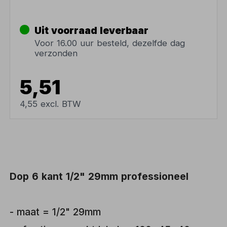
Uit voorraad leverbaar
Voor 16.00 uur besteld, dezelfde dag
verzonden
5,51
4,55 excl. BTW
Dop 6 kant 1/2" 29mm professioneel
- maat = 1/2" 29mm