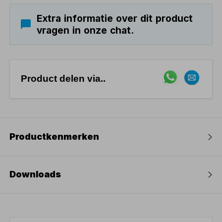
Extra informatie over dit product
vragen in onze chat.
Product delen via..
Productkenmerken
Downloads