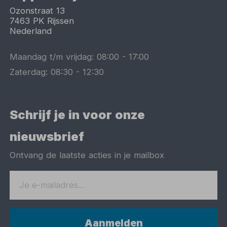
Ozonstraat 13
7463 PK
Rijssen
Nederland
Maandag t/m vrijdag:
08:00
-
17:00
Zaterdag:
08:30
-
12:30
Schrijf je in voor onze
nieuwsbrief
Ontvang de laatste acties in je mailbox
Aanmelden