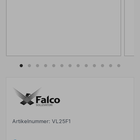
Artikelnummer:
VL25F1