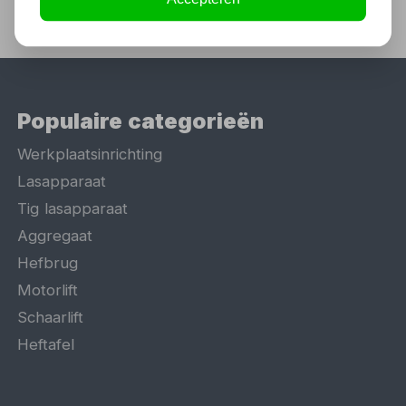
Populaire categorieën
Werkplaatsinrichting
Lasapparaat
Tig lasapparaat
Aggregaat
Hefbrug
Motorlift
Schaarlift
Heftafel