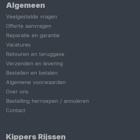
Algemeen
Veelgestelde vragen
Offerte aanvragen
Reparatie en garantie
Vacatures
Retouren en teruggave
Verzenden en levering
Bestellen en betalen
Algemene voorwaarden
Over ons
Bestelling herroepen / annuleren
Contact
Kippers Rijssen