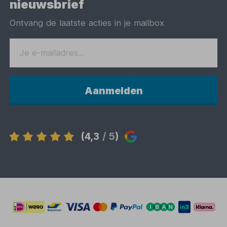
nieuwsbrief
Ontvang de laatste acties in je mailbox
Aanmelden
(4,3
/ 5
)