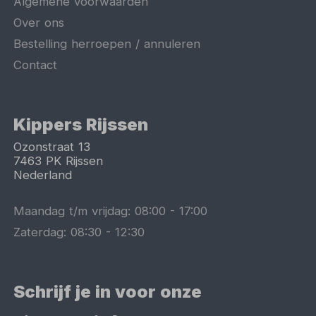
Algemene voorwaarden
Over ons
Bestelling herroepen / annuleren
Contact
Kippers Rijssen
Ozonstraat 13
7463 PK
Rijssen
Nederland
Maandag t/m vrijdag:
08:00
-
17:00
Zaterdag:
08:30
-
12:30
Schrijf je in voor onze