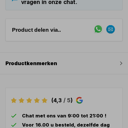
vragen in onze chat.
Product delen via..
Productkenmerken
(4,3
/ 5
)
Chat met ons van 9:00 tot 21:00 !
Voor 16.00 u besteld, dezelfde dag