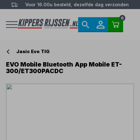
Voor 16.00u besteld, dezelfde dag verzonden
0
Jasic Evo TIG
EVO Mobile Bluetooth App Mobile ET-
300/ET300PACDC