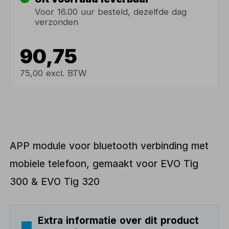
Voor 16.00 uur besteld, dezelfde dag
verzonden
90,75
75,00 excl. BTW
APP module voor bluetooth verbinding met
mobiele telefoon, gemaakt voor EVO Tig
300 & EVO Tig 320
Extra informatie over dit product