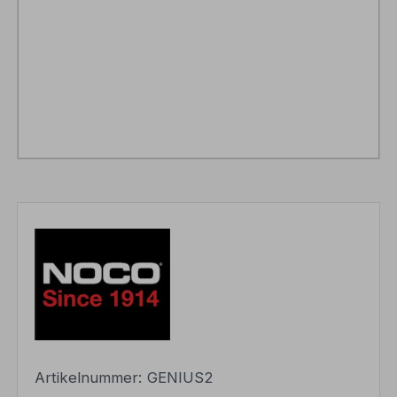
Artikelnummer:
GENIUS2