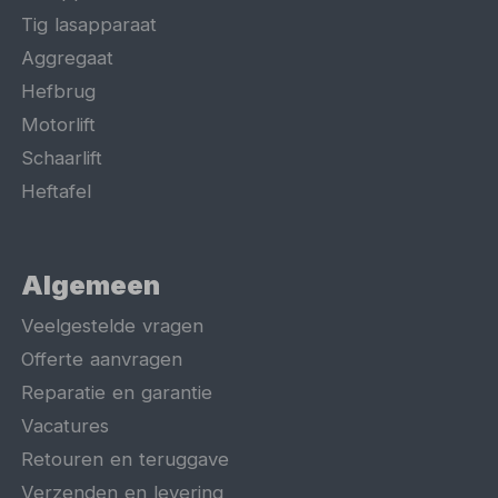
Tig lasapparaat
Aggregaat
Hefbrug
Motorlift
Schaarlift
Heftafel
Algemeen
Veelgestelde vragen
Offerte aanvragen
Reparatie en garantie
Vacatures
Retouren en teruggave
Verzenden en levering