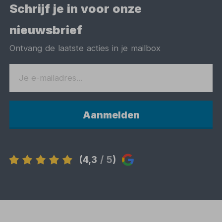
Schrijf je in voor onze
nieuwsbrief
Ontvang de laatste acties in je mailbox
Aanmelden
(4,3
/ 5
)