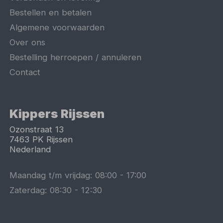
Bestellen en betalen
Algemene voorwaarden
Over ons
Bestelling herroepen / annuleren
Contact
Kippers Rijssen
Ozonstraat 13
7463 PK
Rijssen
Nederland
Maandag t/m vrijdag:
08:00
-
17:00
Zaterdag:
08:30
-
12:30