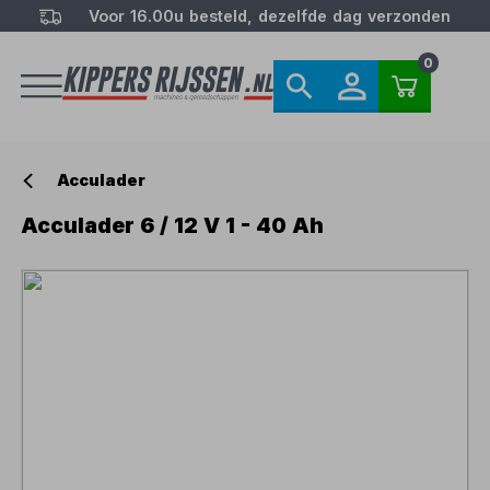
Voor 16.00u besteld, dezelfde dag verzonden
0
Acculader
Acculader 6 / 12 V 1 - 40 Ah