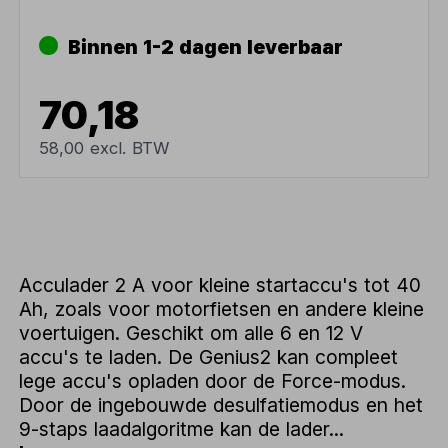
Binnen 1-2 dagen leverbaar
70,18
58,00 excl. BTW
Acculader 2 A voor kleine startaccu's tot 40
Ah, zoals voor motorfietsen en andere kleine
voertuigen. Geschikt om alle 6 en 12 V
accu's te laden. De Genius2 kan compleet
lege accu's opladen door de Force-modus.
Door de ingebouwde desulfatiemodus en het
9-staps laadalgoritme kan de lader...