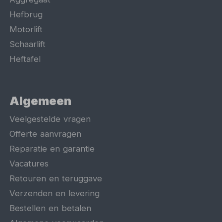
Hefbrug
Motorlift
Schaarlift
Heftafel
Algemeen
Veelgestelde vragen
Offerte aanvragen
Reparatie en garantie
Vacatures
Retouren en teruggave
Verzenden en levering
Bestellen en betalen