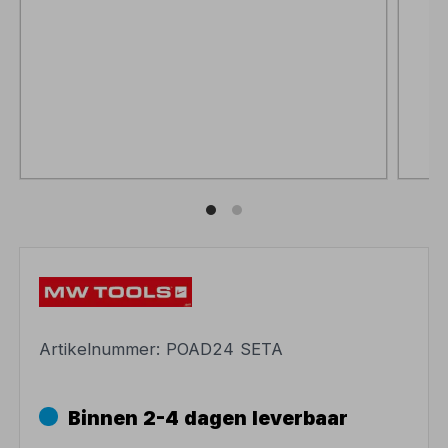
Artikelnummer:
POAD24 SETA
Binnen 2-4 dagen leverbaar