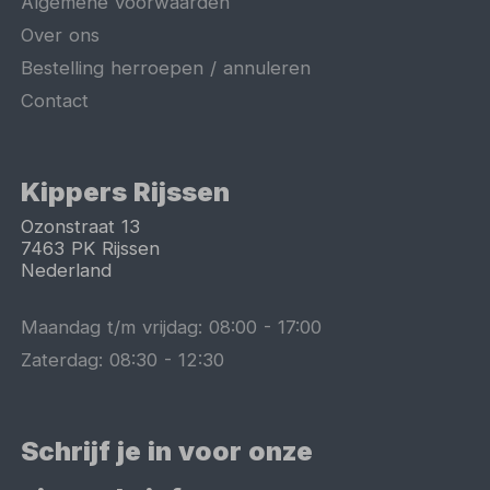
Algemene voorwaarden
Over ons
Bestelling herroepen / annuleren
Contact
Kippers Rijssen
Ozonstraat 13
7463 PK
Rijssen
Nederland
Maandag t/m vrijdag:
08:00
-
17:00
Zaterdag:
08:30
-
12:30
Schrijf je in voor onze