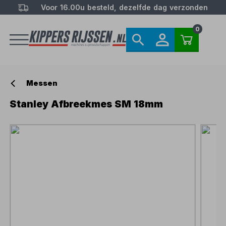
Voor 16.00u besteld, dezelfde dag verzonden
0
Messen
Stanley Afbreekmes SM 18mm