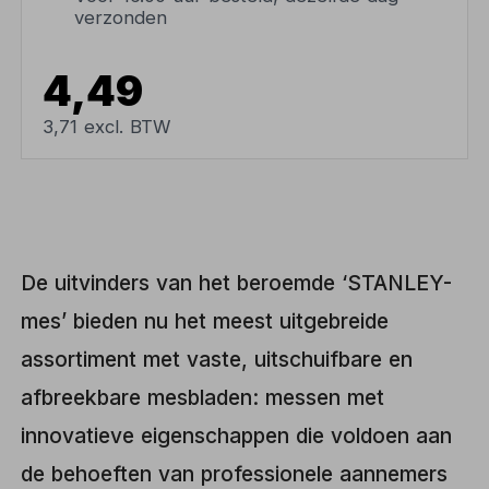
verzonden
4,49
3,71 excl. BTW
De uitvinders van het beroemde ‘STANLEY-
mes’ bieden nu het meest uitgebreide
assortiment met vaste, uitschuifbare en
afbreekbare mesbladen: messen met
innovatieve eigenschappen die voldoen aan
de behoeften van professionele aannemers