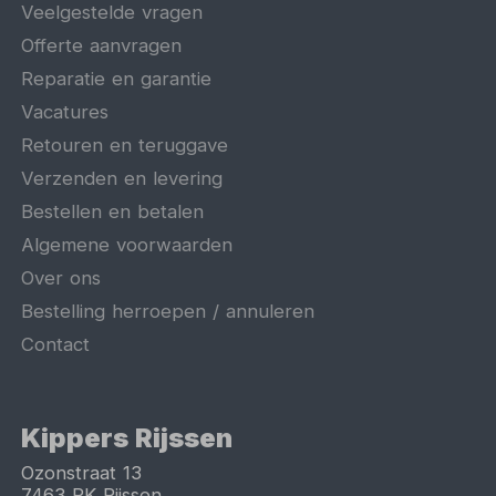
Veelgestelde vragen
Offerte aanvragen
Reparatie en garantie
Vacatures
Retouren en teruggave
Verzenden en levering
Bestellen en betalen
Algemene voorwaarden
Over ons
Bestelling herroepen / annuleren
Contact
Kippers Rijssen
Ozonstraat 13
7463 PK
Rijssen