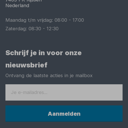
Nederland
Maandag t/m vrijdag:
08:00
-
17:00
Zaterdag:
08:30
-
12:30
Schrijf je in voor onze
nieuwsbrief
Ontvang de laatste acties in je mailbox
Aanmelden