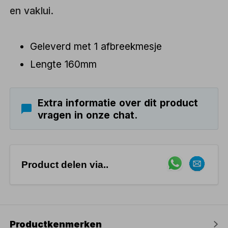
en vaklui.
Geleverd met 1 afbreekmesje
Lengte 160mm
Extra informatie over dit product
vragen in onze chat.
Product delen via..
Productkenmerken