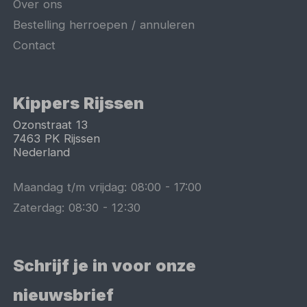
Over ons
Bestelling herroepen / annuleren
Contact
Kippers Rijssen
Ozonstraat 13
7463 PK
Rijssen
Nederland
Maandag t/m vrijdag:
08:00
-
17:00
Zaterdag:
08:30
-
12:30
Schrijf je in voor onze
nieuwsbrief