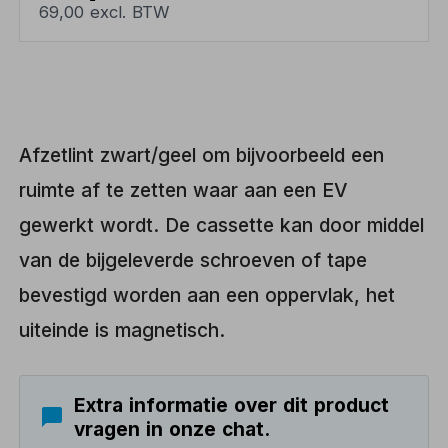
69,00 excl. BTW
Afzetlint zwart/geel om bijvoorbeeld een
ruimte af te zetten waar aan een EV
gewerkt wordt. De cassette kan door middel
van de bijgeleverde schroeven of tape
bevestigd worden aan een oppervlak, het
uiteinde is magnetisch.
Extra informatie over dit product
vragen in onze chat.