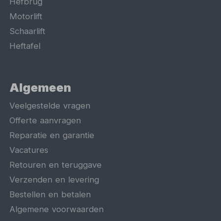
Hefbrug
Motorlift
Schaarlift
Heftafel
Algemeen
Veelgestelde vragen
Offerte aanvragen
Reparatie en garantie
Vacatures
Retouren en teruggave
Verzenden en levering
Bestellen en betalen
Algemene voorwaarden