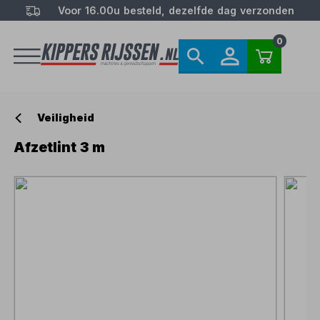
Voor 16.00u besteld, dezelfde dag verzonden
0
Veiligheid
Afzetlint 3 m