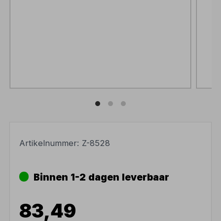
Artikelnummer:
Z-8528
Binnen 1-2 dagen leverbaar
83,49