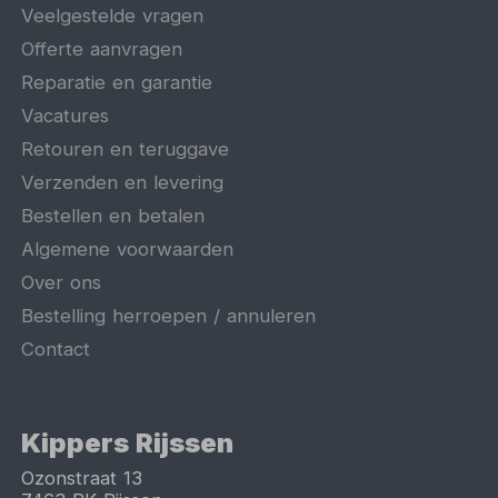
Veelgestelde vragen
Offerte aanvragen
Reparatie en garantie
Vacatures
Retouren en teruggave
Verzenden en levering
Bestellen en betalen
Algemene voorwaarden
Over ons
Bestelling herroepen / annuleren
Contact
Kippers Rijssen
Ozonstraat 13