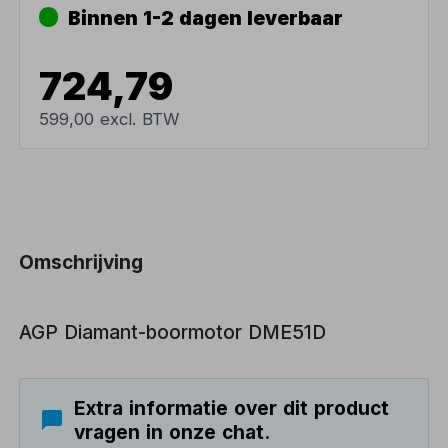
Binnen 1-2 dagen leverbaar
724,79
599,00 excl. BTW
Omschrijving
AGP Diamant-boormotor DME51D
Extra informatie over dit product
vragen in onze chat.