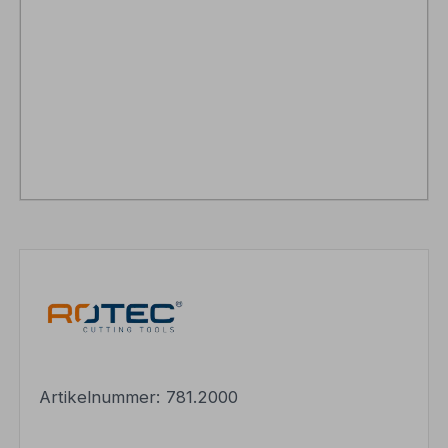
Artikelnummer:
781.2000