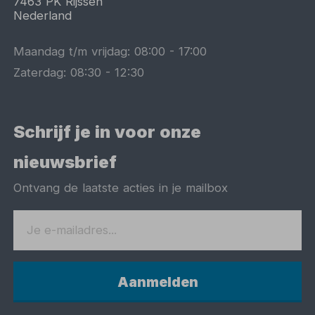
7463 PK
Rijssen
Nederland
Maandag t/m vrijdag:
08:00
-
17:00
Zaterdag:
08:30
-
12:30
Schrijf je in voor onze
nieuwsbrief
Ontvang de laatste acties in je mailbox
Aanmelden