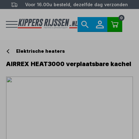
Voor 16.00u besteld, dezelfde dag verzonden
0
Elektrische heaters
AIRREX HEAT3000 verplaatsbare kachel