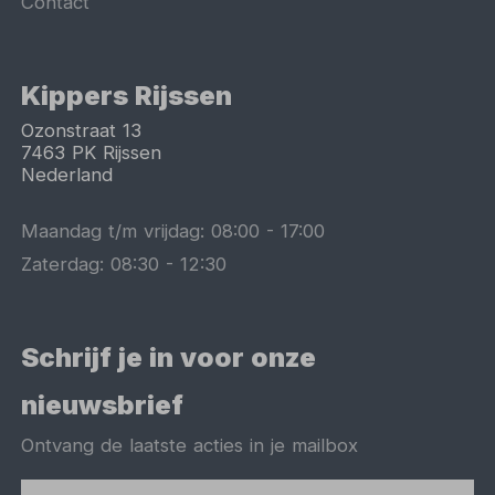
Contact
Kippers Rijssen
Ozonstraat 13
7463 PK
Rijssen
Nederland
Maandag t/m vrijdag:
08:00
-
17:00
Zaterdag:
08:30
-
12:30
Schrijf je in voor onze
nieuwsbrief
Ontvang de laatste acties in je mailbox