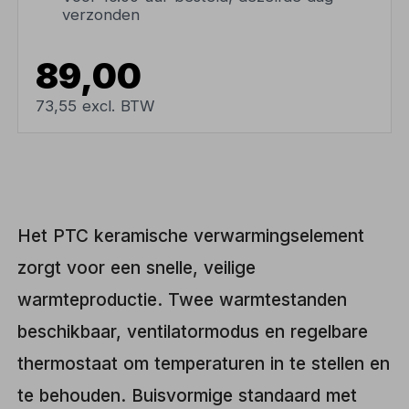
verzonden
89,00
73,55 excl. BTW
Het PTC keramische verwarmingselement
zorgt voor een snelle, veilige
warmteproductie. Twee warmtestanden
beschikbaar, ventilatormodus en regelbare
thermostaat om temperaturen in te stellen en
te behouden. Buisvormige standaard met