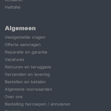
Heftafel
Algemeen
Veelgestelde vragen
Offerte aanvragen
Reparatie en garantie
Vacatures
Retouren en teruggave
Verzenden en levering
Bestellen en betalen
Algemene voorwaarden
Over ons
Bestelling herroepen / annuleren