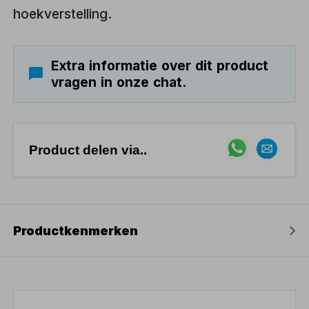
hoekverstelling.
Extra informatie over dit product
vragen in onze chat.
Product delen via..
Productkenmerken