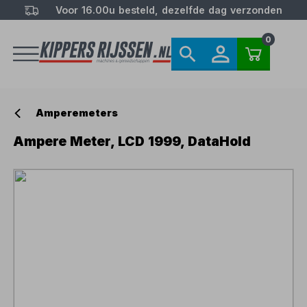
Voor 16.00u besteld, dezelfde dag verzonden
0
Amperemeters
Ampere Meter, LCD 1999, DataHold