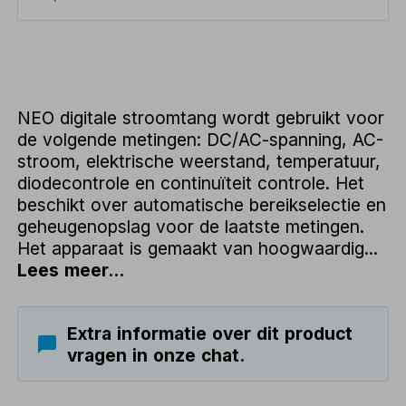
NEO digitale stroomtang wordt gebruikt voor
de volgende metingen: DC/AC-spanning, AC-
stroom, elektrische weerstand, temperatuur,
diodecontrole en continuïteit controle. Het
beschikt over automatische bereikselectie en
geheugenopslag voor de laatste metingen.
Het apparaat is gemaakt van hoogwaardig...
Lees meer...
Extra informatie over dit product
vragen in onze chat.