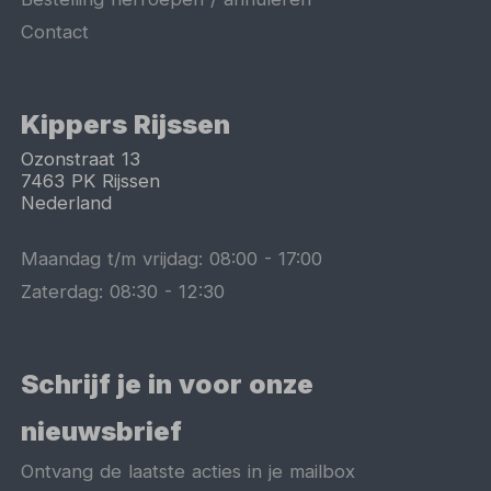
Contact
Kippers Rijssen
Ozonstraat 13
7463 PK
Rijssen
Nederland
Maandag t/m vrijdag:
08:00
-
17:00
Zaterdag:
08:30
-
12:30
Schrijf je in voor onze
nieuwsbrief
Ontvang de laatste acties in je mailbox