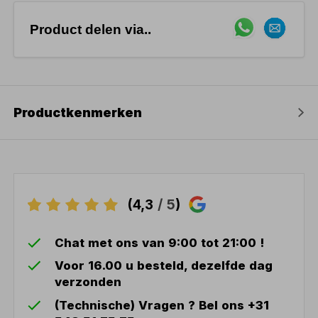
Product delen via..
Productkenmerken
(4,3
/ 5
)
Chat met ons van 9:00 tot 21:00 !
Voor 16.00 u besteld, dezelfde dag
verzonden
(Technische) Vragen ? Bel ons +31