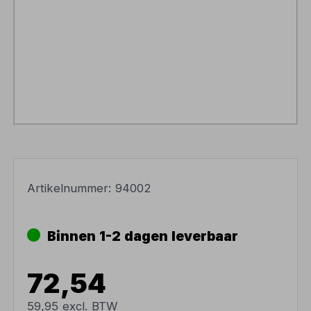
Artikelnummer:
94002
Binnen 1-2 dagen leverbaar
72,54
59,95 excl. BTW