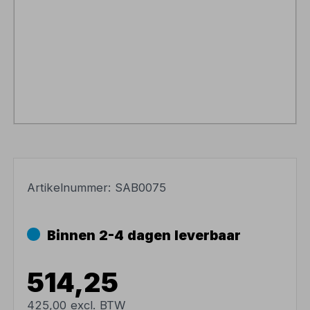
Artikelnummer:
SAB0075
Binnen 2-4 dagen leverbaar
514,25
425,00 excl. BTW