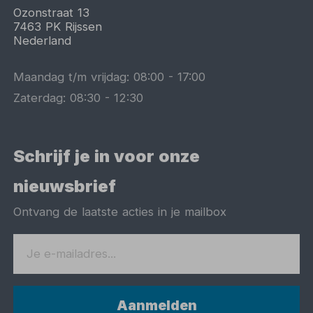
Ozonstraat 13
7463 PK
Rijssen
Nederland
Maandag t/m vrijdag:
08:00
-
17:00
Zaterdag:
08:30
-
12:30
Schrijf je in voor onze
nieuwsbrief
Ontvang de laatste acties in je mailbox
Aanmelden