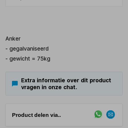
Anker
- gegalvaniseerd
- gewicht = 75kg
Extra informatie over dit product
vragen in onze chat.
Product delen via..