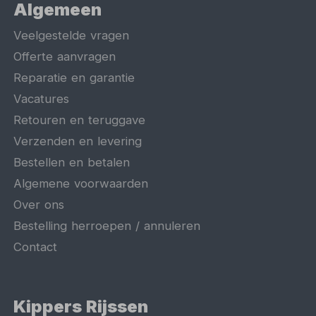
Algemeen
Veelgestelde vragen
Offerte aanvragen
Reparatie en garantie
Vacatures
Retouren en teruggave
Verzenden en levering
Bestellen en betalen
Algemene voorwaarden
Over ons
Bestelling herroepen / annuleren
Contact
Kippers Rijssen