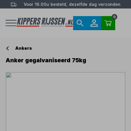
Voor 16.00u besteld, dezelfde dag verzonden
0
Ankers
Anker gegalvaniseerd 75kg