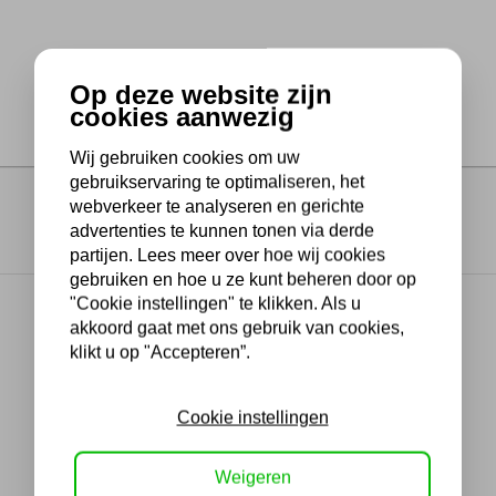
Op deze website zijn
cookies aanwezig
Wij gebruiken cookies om uw
gebruikservaring te optimaliseren, het
webverkeer te analyseren en gerichte
advertenties te kunnen tonen via derde
partijen. Lees meer over hoe wij cookies
gebruiken en hoe u ze kunt beheren door op
"Cookie instellingen" te klikken. Als u
akkoord gaat met ons gebruik van cookies,
klikt u op "Accepteren”.
Cookie instellingen
Weigeren