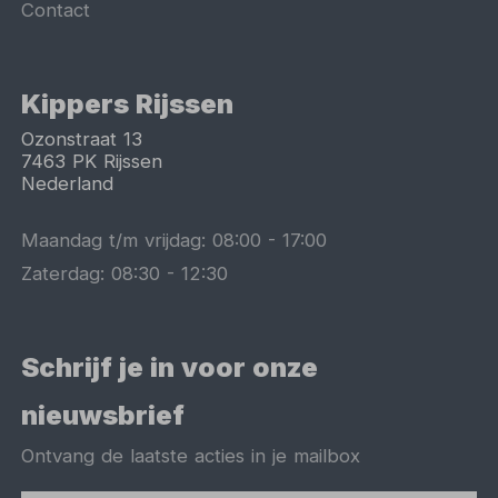
Contact
Kippers Rijssen
Ozonstraat 13
7463 PK
Rijssen
Nederland
Maandag t/m vrijdag:
08:00
-
17:00
Zaterdag:
08:30
-
12:30
Schrijf je in voor onze
nieuwsbrief
Ontvang de laatste acties in je mailbox