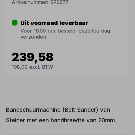
Artikelnummer:
SR9677
Uit voorraad leverbaar
Voor 16.00 uur besteld, dezelfde dag
verzonden
239,58
198,00 excl. BTW
Bandschuurmachine (Belt Sander) van
Steiner met een bandbreedte van 20mm.