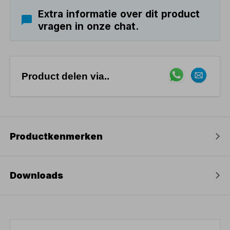
Extra informatie over dit product
vragen in onze chat.
Product delen via..
Productkenmerken
Downloads