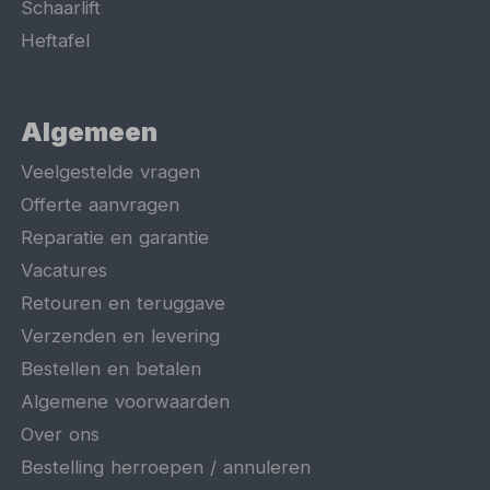
Schaarlift
Heftafel
Algemeen
Veelgestelde vragen
Offerte aanvragen
Reparatie en garantie
Vacatures
Retouren en teruggave
Verzenden en levering
Bestellen en betalen
Algemene voorwaarden
Over ons
Bestelling herroepen / annuleren