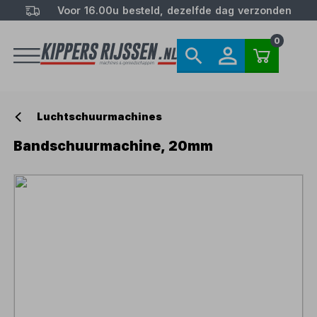
Voor 16.00u besteld, dezelfde dag verzonden
0
Luchtschuurmachines
Bandschuurmachine, 20mm