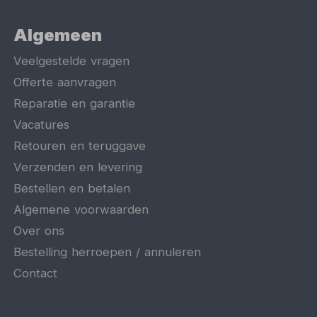
Algemeen
Veelgestelde vragen
Offerte aanvragen
Reparatie en garantie
Vacatures
Retouren en teruggave
Verzenden en levering
Bestellen en betalen
Algemene voorwaarden
Over ons
Bestelling herroepen / annuleren
Contact