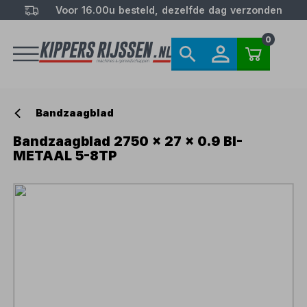
Voor 16.00u besteld, dezelfde dag verzonden
0
Bandzaagblad
Bandzaagblad 2750 x 27 x 0.9 BI-
METAAL 5-8TP