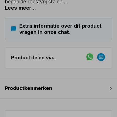
bepaalde roestvrij stalen,...
Lees meer...
Extra informatie over dit product
vragen in onze chat.
Product delen via..
Productkenmerken