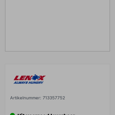
Artikelnummer:
713357752