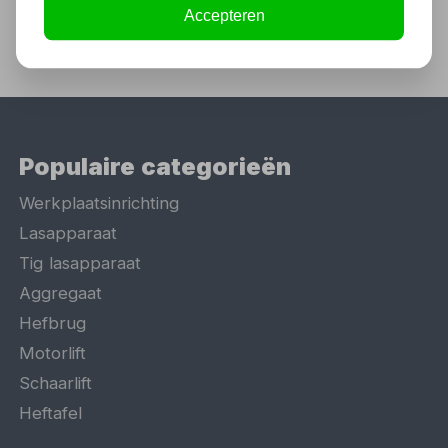
Accepteren
Populaire categorieën
Werkplaatsinrichting
Lasapparaat
Tig lasapparaat
Aggregaat
Hefbrug
Motorlift
Schaarlift
Heftafel