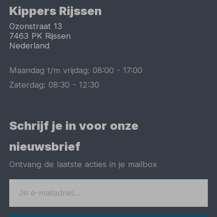
Kippers Rijssen
Ozonstraat 13
7463 PK
Rijssen
Nederland
Maandag t/m vrijdag:
08:00
-
17:00
Zaterdag:
08:30
-
12:30
Schrijf je in voor onze
nieuwsbrief
Ontvang de laatste acties in je mailbox