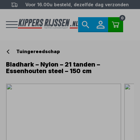
Voor 16.00u besteld, dezelfde dag verzonden
0
Tuingereedschap
Bladhark – Nylon – 21 tanden –
Essenhouten steel – 150 cm