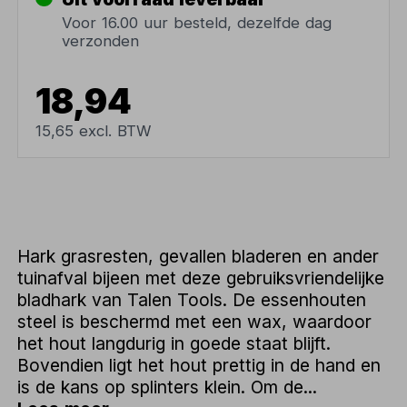
Voor 16.00 uur besteld, dezelfde dag
verzonden
18,94
15,65 excl. BTW
Hark grasresten, gevallen bladeren en ander
tuinafval bijeen met deze gebruiksvriendelijke
bladhark van Talen Tools. De essenhouten
steel is beschermd met een wax, waardoor
het hout langdurig in goede staat blijft.
Bovendien ligt het hout prettig in de hand en
is de kans op splinters klein. Om de...