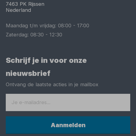
7463 PK
Rijssen
Nederland
Maandag t/m vrijdag:
08:00
-
17:00
Zaterdag:
08:30
-
12:30
Schrijf je in voor onze
nieuwsbrief
Ontvang de laatste acties in je mailbox
Aanmelden