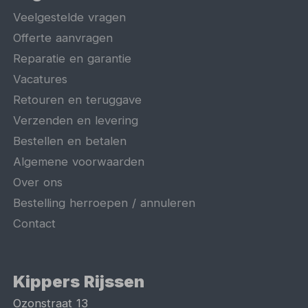
Veelgestelde vragen
Offerte aanvragen
Reparatie en garantie
Vacatures
Retouren en teruggave
Verzenden en levering
Bestellen en betalen
Algemene voorwaarden
Over ons
Bestelling herroepen / annuleren
Contact
Kippers Rijssen
Ozonstraat 13