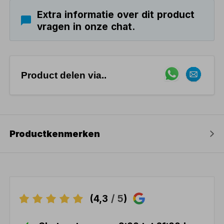
Extra informatie over dit product
vragen in onze chat.
Product delen via..
Productkenmerken
(4,3
/ 5
)