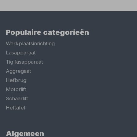
Populaire categorieën
Werkplaatsinrichting
Lasapparaat
Tig lasapparaat
Aggregaat
Hefbrug
Motorlift
Schaarlift
Heftafel
Algemeen