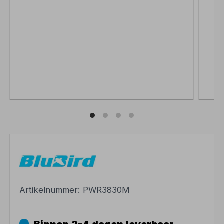
Artikelnummer:
PWR3830M