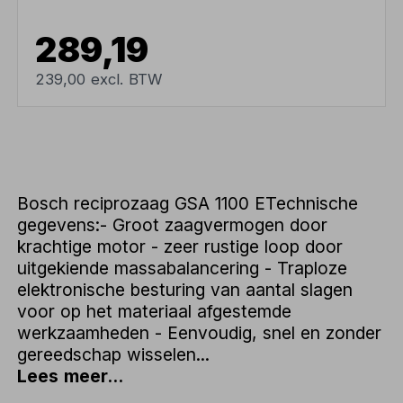
289,19
239,00 excl. BTW
Bosch reciprozaag GSA 1100 ETechnische
gegevens:- Groot zaagvermogen door
krachtige motor - zeer rustige loop door
uitgekiende massabalancering - Traploze
elektronische besturing van aantal slagen
voor op het materiaal afgestemde
werkzaamheden - Eenvoudig, snel en zonder
gereedschap wisselen...
Lees meer...