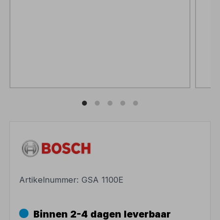
Artikelnummer:
GSA 1100E
Binnen 2-4 dagen leverbaar