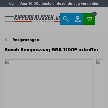
Voor 16.00u besteld, dezelfde dag verzonden
0
Reciprozagen
Bosch Reciprozaag GSA 1100E in koffer