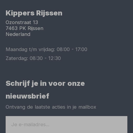
Kippers Rijssen
Ozonstraat 13
7463 PK
Rijssen
Nederland
Maandag t/m vrijdag:
08:00
-
17:00
Zaterdag:
08:30
-
12:30
Schrijf je in voor onze
nieuwsbrief
Ontvang de laatste acties in je mailbox