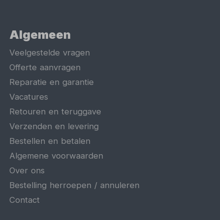
Algemeen
Veelgestelde vragen
Offerte aanvragen
Reparatie en garantie
Vacatures
Retouren en teruggave
Verzenden en levering
Bestellen en betalen
Algemene voorwaarden
Over ons
Bestelling herroepen / annuleren
Contact