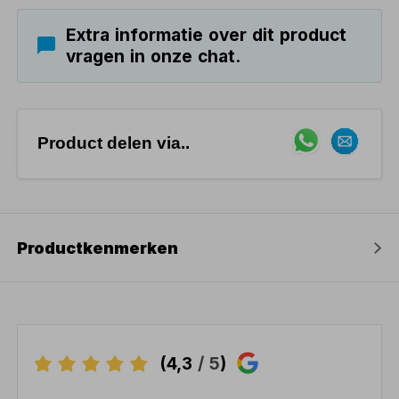
Extra informatie over dit product
vragen in onze chat.
Product delen via..
Productkenmerken
(4,3
/ 5
)