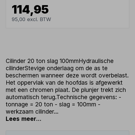
114,95
95,00 excl. BTW
Cilinder 20 ton slag 100mmHydraulische
cilinderStevige onderlaag om de as te
beschermen wanneer deze wordt overbelast.
Het oppervlak van de hoofdas is afgewerkt
met een chromen plaat. De plunjer trekt zich
automatisch terug.Technische gegevens: -
tonnage = 20 ton - slag = 100mm -
werkzaam cilinder...
Lees meer...