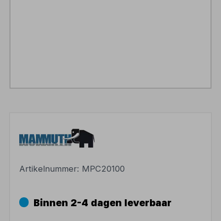
Artikelnummer:
MPC20100
Binnen 2-4 dagen leverbaar