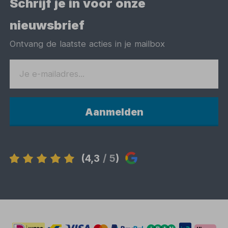
Schrijf je in voor onze
nieuwsbrief
Ontvang de laatste acties in je mailbox
Aanmelden
(4,3
/ 5
)