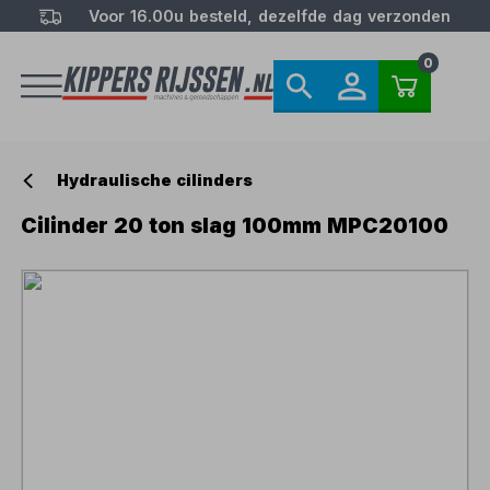
Voor 16.00u besteld, dezelfde dag verzonden
0
Hydraulische cilinders
Cilinder 20 ton slag 100mm MPC20100