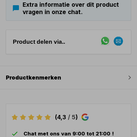
Extra informatie over dit product
vragen in onze chat.
Product delen via..
Productkenmerken
(4,3
/ 5
)
Chat met ons van 9:00 tot 21:00 !