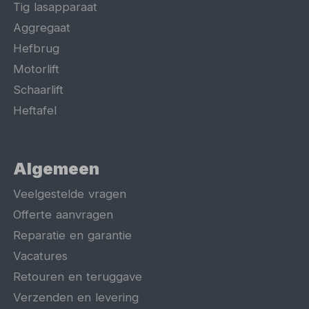
Tig lasapparaat
Aggregaat
Hefbrug
Motorlift
Schaarlift
Heftafel
Algemeen
Veelgestelde vragen
Offerte aanvragen
Reparatie en garantie
Vacatures
Retouren en teruggave
Verzenden en levering