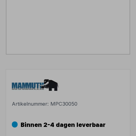
Artikelnummer:
MPC30050
Binnen 2-4 dagen leverbaar