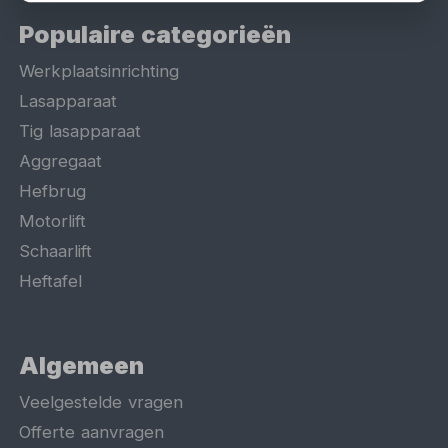
Populaire categorieën
Werkplaatsinrichting
Lasapparaat
Tig lasapparaat
Aggregaat
Hefbrug
Motorlift
Schaarlift
Heftafel
Algemeen
Veelgestelde vragen
Offerte aanvragen