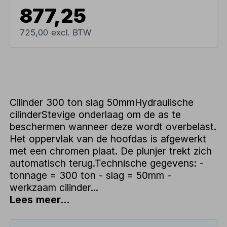
877,25
725,00 excl. BTW
Cilinder 300 ton slag 50mmHydraulische
cilinderStevige onderlaag om de as te
beschermen wanneer deze wordt overbelast.
Het oppervlak van de hoofdas is afgewerkt
met een chromen plaat. De plunjer trekt zich
automatisch terug.Technische gegevens: -
tonnage = 300 ton - slag = 50mm -
werkzaam cilinder...
Lees meer...