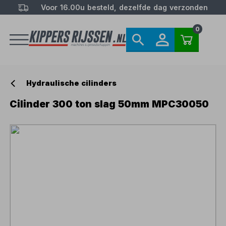
Voor 16.00u besteld, dezelfde dag verzonden
0
Hydraulische cilinders
Cilinder 300 ton slag 50mm MPC30050