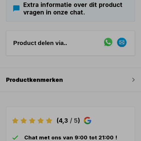
Extra informatie over dit product
vragen in onze chat.
Product delen via..
Productkenmerken
(4,3
/ 5
)
Chat met ons van 9:00 tot 21:00 !