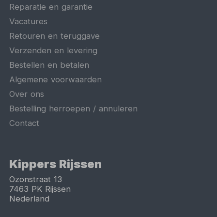
Reparatie en garantie
Vacatures
Retouren en teruggave
Verzenden en levering
Bestellen en betalen
Algemene voorwaarden
Over ons
Bestelling herroepen / annuleren
Contact
Kippers Rijssen
Ozonstraat 13
7463 PK
Rijssen
Nederland