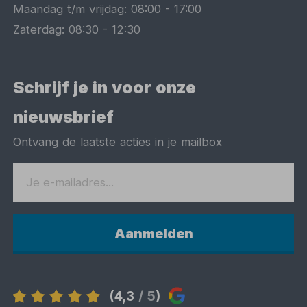
Maandag t/m vrijdag:
08:00
-
17:00
Zaterdag:
08:30
-
12:30
Schrijf je in voor onze
nieuwsbrief
Ontvang de laatste acties in je mailbox
Aanmelden
(4,3
/ 5
)