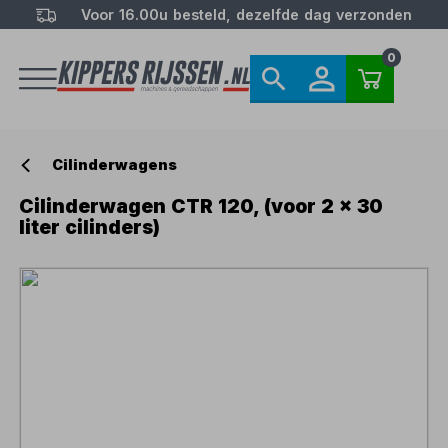
Voor 16.00u besteld, dezelfde dag verzonden
0
Cilinderwagens
Cilinderwagen CTR 120, (voor 2 x 30
liter cilinders)