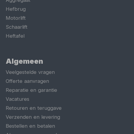
Aggregaat
Hefbrug
Motorlift
Schaarlift
Heftafel
Algemeen
Veelgestelde vragen
Offerte aanvragen
Reparatie en garantie
Vacatures
Retouren en teruggave
Verzenden en levering
Bestellen en betalen