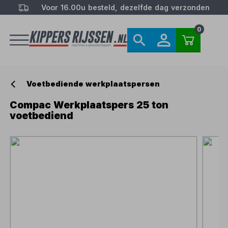
Voor 16.00u besteld, dezelfde dag verzonden
0
Voetbediende werkplaatspersen
Compac Werkplaatspers 25 ton
voetbediend