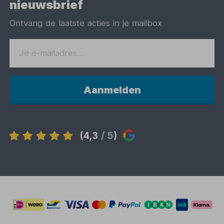
nieuwsbrief
Ontvang de laatste acties in je mailbox
Aanmelden
(4,3
/ 5
)