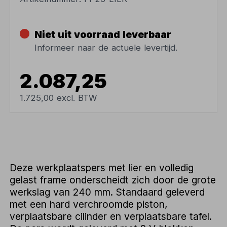
Niet uit voorraad leverbaar
Informeer naar de actuele levertijd.
2.087,25
1.725,00 excl. BTW
Deze werkplaatspers met lier en volledig
gelast frame onderscheidt zich door de grote
werkslag van 240 mm. Standaard geleverd
met een hard verchroomde piston,
verplaatsbare cilinder en verplaatsbare tafel.