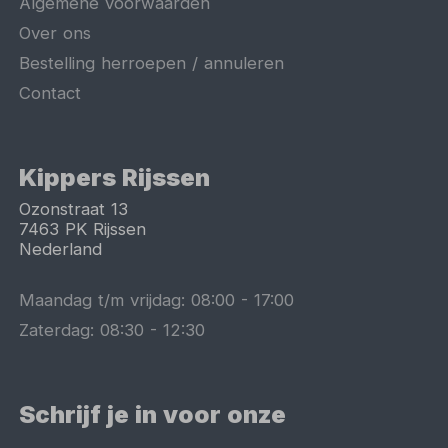
Algemene voorwaarden
Over ons
Bestelling herroepen / annuleren
Contact
Kippers Rijssen
Ozonstraat 13
7463 PK
Rijssen
Nederland
Maandag t/m vrijdag:
08:00
-
17:00
Zaterdag:
08:30
-
12:30
Schrijf je in voor onze