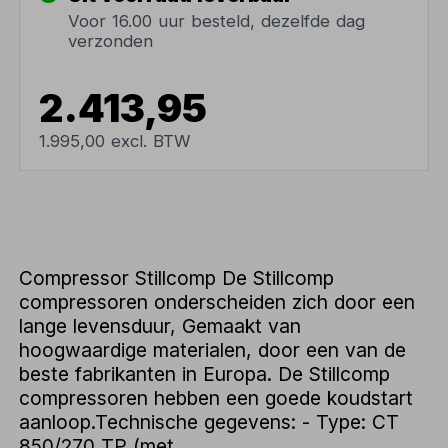
Voor 16.00 uur besteld, dezelfde dag
verzonden
2.413,95
1.995,00 excl. BTW
Compressor Stillcomp De Stillcomp
compressoren onderscheiden zich door een
lange levensduur, Gemaakt van
hoogwaardige materialen, door een van de
beste fabrikanten in Europa. De Stillcomp
compressoren hebben een goede koudstart
aanloop.Technische gegevens: - Type: CT
850/270 TP (met...