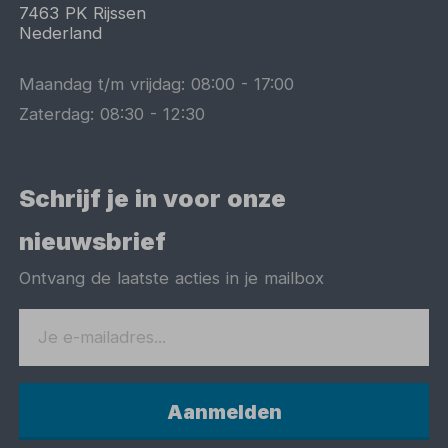
7463 PK
Rijssen
Nederland
Maandag t/m vrijdag:
08:00
-
17:00
Zaterdag:
08:30
-
12:30
Schrijf je in voor onze
nieuwsbrief
Ontvang de laatste acties in je mailbox
Aanmelden