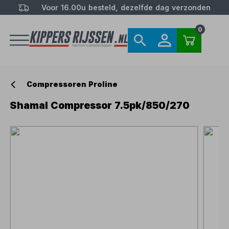
Voor 16.00u besteld, dezelfde dag verzonden
0
Compressoren Proline
Shamal Compressor 7.5pk/850/270