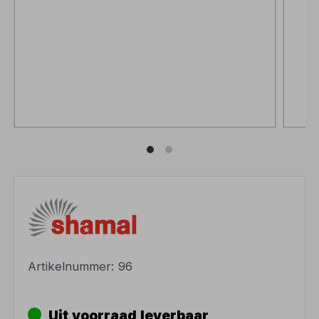
Artikelnummer:
96
Uit voorraad leverbaar