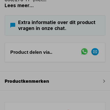
Lees meer...
Extra informatie over dit product
vragen in onze chat.
Product delen via..
Productkenmerken