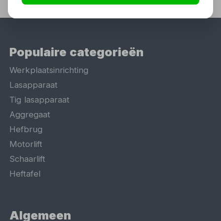
Populaire categorieën
Werkplaatsinrichting
Lasapparaat
Tig lasapparaat
Aggregaat
Hefbrug
Motorlift
Schaarlift
Heftafel
Algemeen