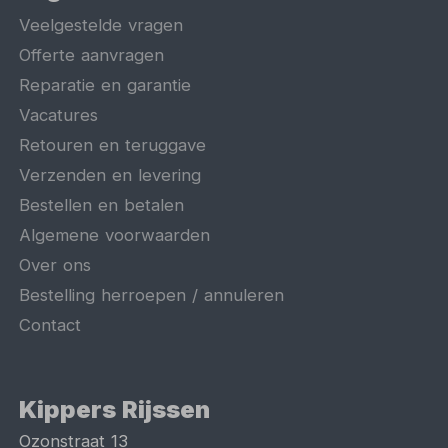
Veelgestelde vragen
Offerte aanvragen
Reparatie en garantie
Vacatures
Retouren en teruggave
Verzenden en levering
Bestellen en betalen
Algemene voorwaarden
Over ons
Bestelling herroepen / annuleren
Contact
Kippers Rijssen
Ozonstraat 13